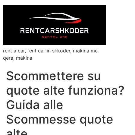
rent a car, rent car in shkoder, makina me
qera, makina
Scommettere su
quote alte funziona?
Guida alle
Scommesse quote
alte