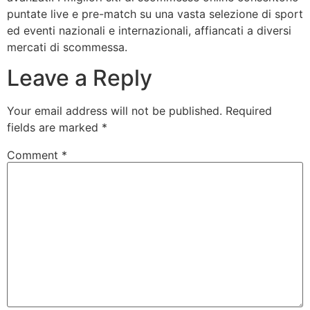
puntate live e pre-match su una vasta selezione di sport
ed eventi nazionali e internazionali, affiancati a diversi
mercati di scommessa.
Leave a Reply
Your email address will not be published.
Required
fields are marked
*
Comment
*