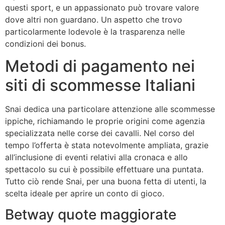
questi sport, e un appassionato può trovare valore
dove altri non guardano. Un aspetto che trovo
particolarmente lodevole è la trasparenza nelle
condizioni dei bonus.
Metodi di pagamento nei
siti di scommesse Italiani
Snai dedica una particolare attenzione alle scommesse
ippiche, richiamando le proprie origini come agenzia
specializzata nelle corse dei cavalli. Nel corso del
tempo l’offerta è stata notevolmente ampliata, grazie
all’inclusione di eventi relativi alla cronaca e allo
spettacolo su cui è possibile effettuare una puntata.
Tutto ciò rende Snai, per una buona fetta di utenti, la
scelta ideale per aprire un conto di gioco.
Betway quote maggiorate