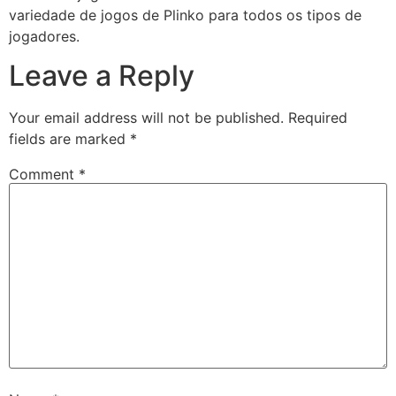
variedade de jogos de Plinko para todos os tipos de
jogadores.
Leave a Reply
Your email address will not be published.
Required
fields are marked
*
Comment
*