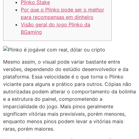
Plinko Stake
Por que o Plinko pode ser o melhor
para recompensas em dinheiro
Visão geral do jogo Plinko da
BGaming
Mesmo assim, o visual pode variar bastante entre
versões, dependendo do estúdio desenvolvedor e da
plataforma. Essa velocidade é o que torna o Plinko
viciante para alguns e prático para outros. Cópias não
autorizadas podem alterar o comportamento da bolinha
e a estrutura do painel, comprometendo a
imparcialidade do jogo. Mais pinos geralmente
significam vitórias mais previsíveis, porém menores,
enquanto menos pinos podem levar a vitórias mais
raras, porém maiores.