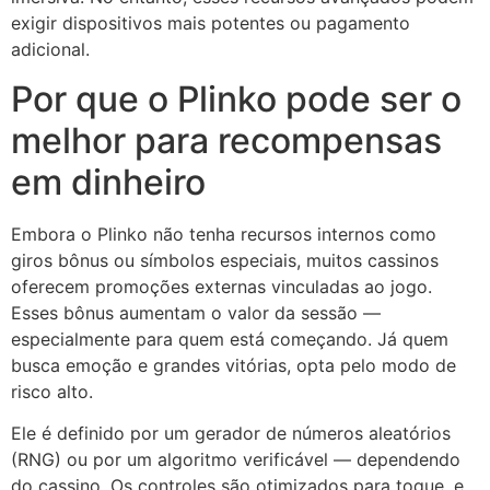
exigir dispositivos mais potentes ou pagamento
adicional.
Por que o Plinko pode ser o
melhor para recompensas
em dinheiro
Embora o Plinko não tenha recursos internos como
giros bônus ou símbolos especiais, muitos cassinos
oferecem promoções externas vinculadas ao jogo.
Esses bônus aumentam o valor da sessão —
especialmente para quem está começando. Já quem
busca emoção e grandes vitórias, opta pelo modo de
risco alto.
Ele é definido por um gerador de números aleatórios
(RNG) ou por um algoritmo verificável — dependendo
do cassino. Os controles são otimizados para toque, e