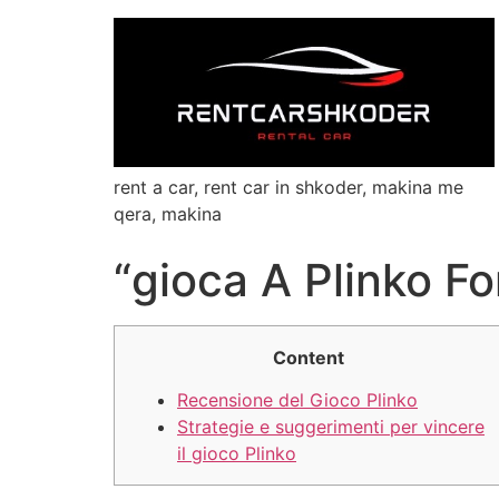
rent a car, rent car in shkoder, makina me
qera, makina
“gioca A Plinko F
Content
Recensione del Gioco Plinko
Strategie e suggerimenti per vincere
il gioco Plinko