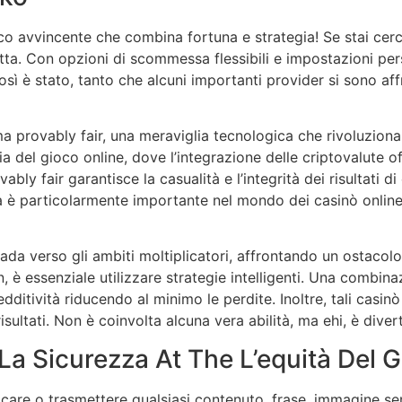
ioco avvincente che combina fortuna e strategia! Se stai cer
tta. Con opzioni di scommessa flessibili e impostazioni pers
sì è stato, tanto che alcuni importanti provider si sono affr
ma provably fair, una meraviglia tecnologica che rivoluziona 
ia del gioco online, dove l’integrazione delle criptovalute of
vably fair garantisce la casualità e l’integrità dei risultati d
a è particolarmente importante nel mondo dei casinò online 
strada verso gli ambiti moltiplicatori, affrontando un ostaco
, è essenziale utilizzare strategie intelligenti. Una combina
dditività riducendo al minimo le perdite. Inoltre, tali casin
ultati. Non è coinvolta alcuna vera abilità, ma ehi, è divert
 Sicurezza At The L’equità Del G
licare o trasmettere qualsiasi contenuto, frase, immagine se