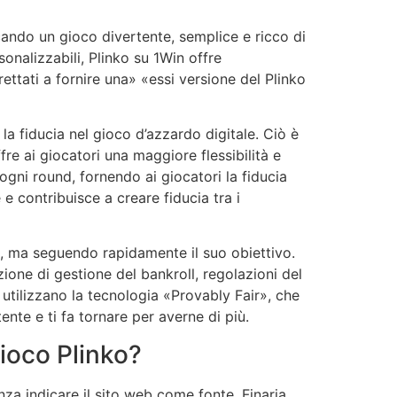
cando un gioco divertente, semplice e ricco di
onalizzabili, Plinko su 1Win offre
ettati a fornire una» «essi versione del Plinko
la fiducia nel gioco d’azzardo digitale. Ciò è
fre ai giocatori una maggiore flessibilità e
i ogni round, fornendo ai giocatori la fiducia
e contribuisce a creare fiducia tra i
lo, ma seguendo rapidamente il suo obiettivo.
zione di gestione del bankroll, regolazioni del
ò utilizzano la tecnologia «Provably Fair», che
ente e ti fa tornare per averne di più.
ioco Plinko?
nza indicare il sito web come fonte. Finaria