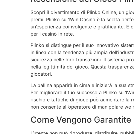
Scopri il divertimento di Plinko Online, un g
premi, Plinko su 1Win Casino è la scelta perfe
un’esperienza coinvolgente e gratificante. E co
per i casinò in rete.
Plinko si distingue per il suo innovativo siste
in linea con la tendenza più ampia dell’industr
sicurezza nelle loro transazioni. Il sistema pro
nella legittimità del gioco. Questa trasparenz
giocatori.
La pallina apparirà in cima e inizierà la sua 
Per migliorare il tuo successo a Plinko su 1Win
rischio e tattiche di gioco può aumentare la re
non consente all’operatore di manipolare we ris
Come Vengono Garantite La
L’utente non può riprodurre, distribuire, pubb