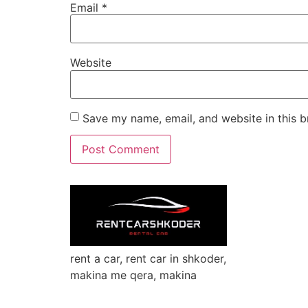
Email
*
Website
Save my name, email, and website in this b
rent a car, rent car in shkoder,
makina me qera, makina