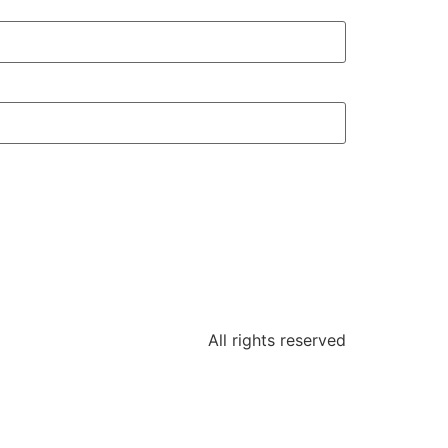
All rights reserved