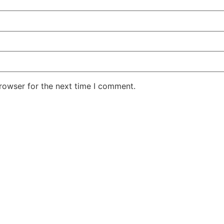
rowser for the next time I comment.