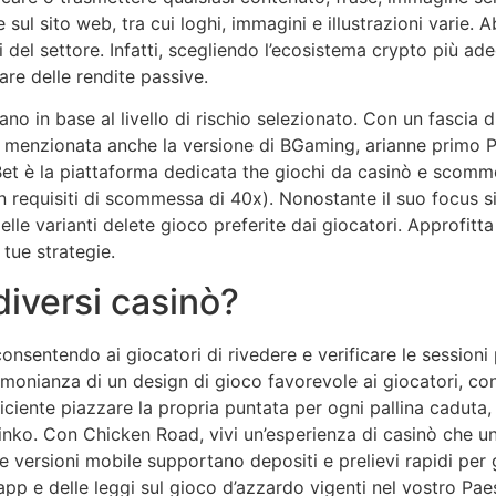
 sul sito web, tra cui loghi, immagini e illustrazioni varie.
i del settore. Infatti, scegliendo l’ecosistema crypto più a
re delle rendite passive.
no in base al livello di rischio selezionato. Con un fascia d
 menzionata anche la versione di BGaming, arianne primo Pli
Bet è la piattaforma dedicata the giochi da casinò e scom
n requisiti di scommessa di 40x). Nonostante il suo focus si
le varianti delete gioco preferite dai giocatori. Approfitta
 tue strategie.
diversi casinò?
, consentendo ai giocatori di rivedere e verificare le sessioni
timonianza di un design di gioco favorevole ai giocatori, co
iciente piazzare la propria puntata per ogni pallina caduta, 
linko. Con Chicken Road, vivi un’esperienza di casinò che u
le versioni mobile supportano depositi e prelievi rapidi per g
pp e delle leggi sul gioco d’azzardo vigenti nel vostro Pae