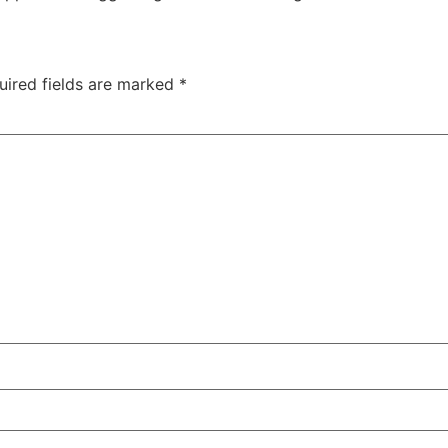
uired fields are marked
*