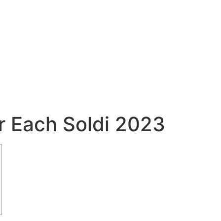
or Each Soldi 2023