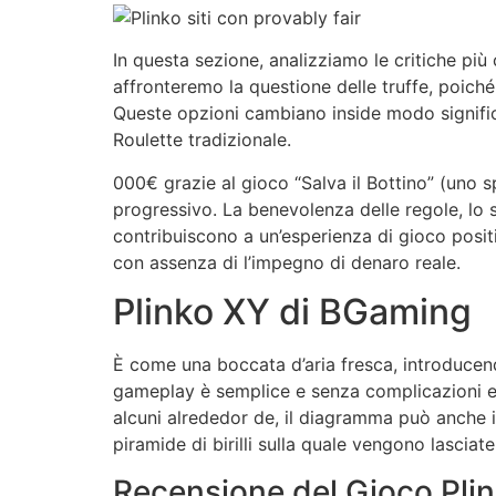
In questa sezione, analizziamo le critiche più 
affronteremo la questione delle truffe, poich
Queste opzioni cambiano inside modo significa
Roulette tradizionale.
000€ grazie al gioco “Salva il Bottino” (uno s
progressivo. La benevolenza delle regole, lo 
contribuiscono a un’esperienza di gioco positi
con assenza di l’impegno di denaro reale.
Plinko XY di BGaming
È come una boccata d’aria fresca, introducend
gameplay è semplice e senza complicazioni e le
alcuni alrededor de, il diagramma può anche in
piramide di birilli sulla quale vengono lasciat
Recensione del Gioco Pli