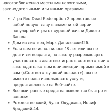
налогообложению местными налоговыми,
законодательными или иными органами.
Игра Red Dead Redemption 2 представляет
собой новую главу в знаменитой серии
популярной игры от суровой жизни Дикого
Запада.
Дом из листьев, Марк Данилевски125.
Если вам не исполнилось 18 лет или вы не
достигли возраста, по закону разрешающего
участвовать в азартных играх в соответствии с
законодательством юрисдикции, применимой к
вам («Соответствующий возраст»), вы не
имеете права использовать услуги,
предоставленные на Веб-сайте.
Все выигранные средства выводятся быстро и
вовремя.
Рождественский, Булат Окуджава, Иосиф
Бродский.44.