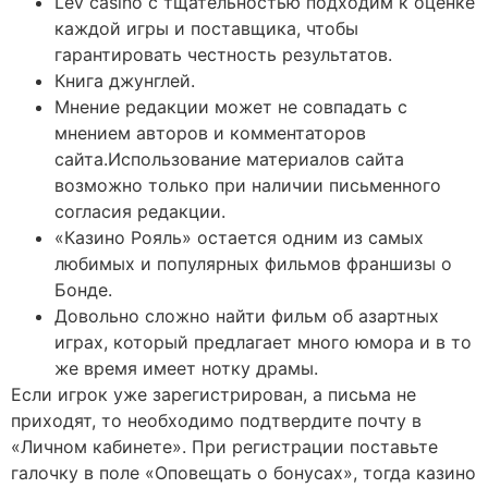
Lev casino с тщательностью подходим к оценке
каждой игры и поставщика, чтобы
гарантировать честность результатов.
Книга джунглей.
Мнение редакции может не совпадать с
мнением авторов и комментаторов
сайта.Использование материалов сайта
возможно только при наличии письменного
согласия редакции.
«Казино Рояль» остается одним из самых
любимых и популярных фильмов франшизы о
Бонде.
Довольно сложно найти фильм об азартных
играх, который предлагает много юмора и в то
же время имеет нотку драмы.
Если игрок уже зарегистрирован, а письма не
приходят, то необходимо подтвердите почту в
«Личном кабинете». При регистрации поставьте
галочку в поле «Оповещать о бонусах», тогда казино