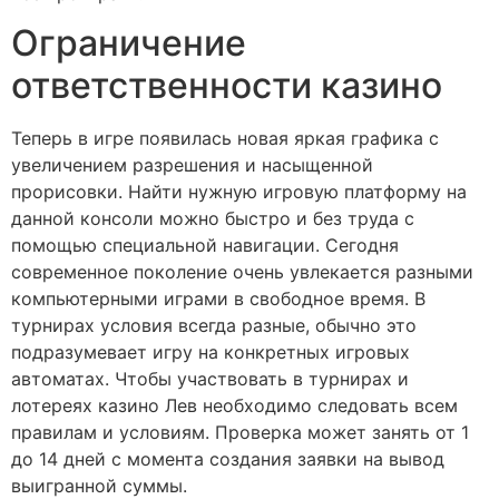
Ограничение
ответственности казино
Теперь в игре появилась новая яркая графика с
увеличением разрешения и насыщенной
прорисовки. Найти нужную игровую платформу на
данной консоли можно быстро и без труда с
помощью специальной навигации. Сегодня
современное поколение очень увлекается разными
компьютерными играми в свободное время. В
турнирах условия всегда разные, обычно это
подразумевает игру на конкретных игровых
автоматах. Чтобы участвовать в турнирах и
лотереях казино Лев необходимо следовать всем
правилам и условиям. Проверка может занять от 1
до 14 дней с момента создания заявки на вывод
выигранной суммы.