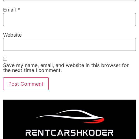
Email
*
Website
Save my name, email, and website in this browser for
the next time I comment.