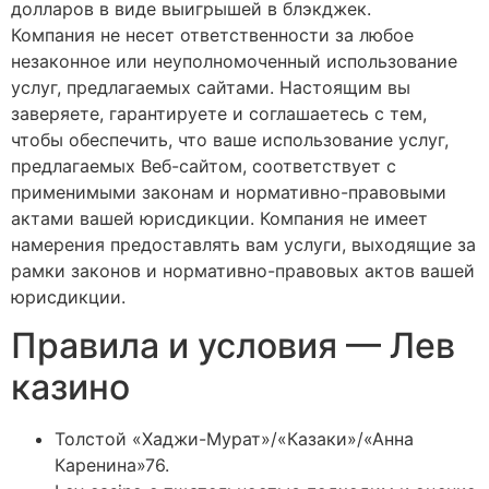
долларов в виде выигрышей в блэкджек.
Компания не несет ответственности за любое
незаконное или неуполномоченный использование
услуг, предлагаемых сайтами. Настоящим вы
заверяете, гарантируете и соглашаетесь с тем,
чтобы обеспечить, что ваше использование услуг,
предлагаемых Веб-сайтом, соответствует с
применимыми законам и нормативно-правовыми
актами вашей юрисдикции. Компания не имеет
намерения предоставлять вам услуги, выходящие за
рамки законов и нормативно-правовых актов вашей
юрисдикции.
Правила и условия — Лев
казино
Толстой «Хаджи-Мурат»/«Казаки»/«Анна
Каренина»76.