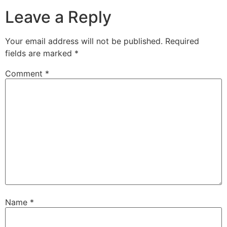
Leave a Reply
Your email address will not be published.
Required
fields are marked
*
Comment
*
Name
*