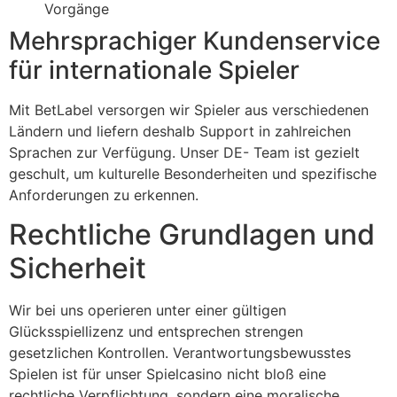
Vorgänge
Mehrsprachiger Kundenservice
für internationale Spieler
Mit BetLabel versorgen wir Spieler aus verschiedenen
Ländern und liefern deshalb Support in zahlreichen
Sprachen zur Verfügung. Unser DE- Team ist gezielt
geschult, um kulturelle Besonderheiten und spezifische
Anforderungen zu erkennen.
Rechtliche Grundlagen und
Sicherheit
Wir bei uns operieren unter einer gültigen
Glücksspiellizenz und entsprechen strengen
gesetzlichen Kontrollen. Verantwortungsbewusstes
Spielen ist für unser Spielcasino nicht bloß eine
rechtliche Verpflichtung, sondern eine moralische