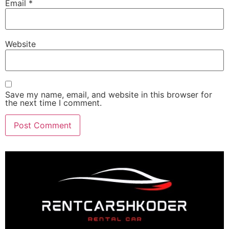
Email
*
Website
Save my name, email, and website in this browser for
the next time I comment.