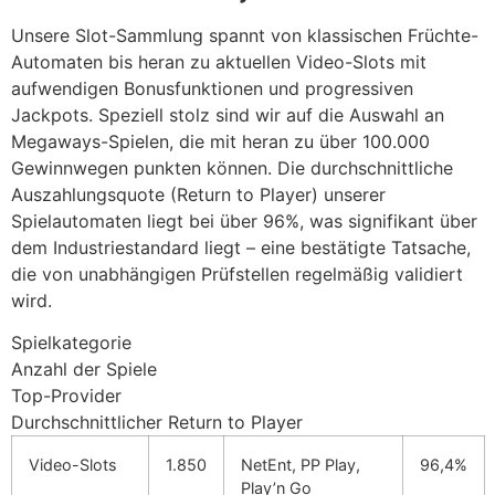
Unsere Slot-Sammlung spannt von klassischen Früchte-
Automaten bis heran zu aktuellen Video-Slots mit
aufwendigen Bonusfunktionen und progressiven
Jackpots. Speziell stolz sind wir auf die Auswahl an
Megaways-Spielen, die mit heran zu über 100.000
Gewinnwegen punkten können. Die durchschnittliche
Auszahlungsquote (Return to Player) unserer
Spielautomaten liegt bei über 96%, was signifikant über
dem Industriestandard liegt – eine bestätigte Tatsache,
die von unabhängigen Prüfstellen regelmäßig validiert
wird.
Spielkategorie
Anzahl der Spiele
Top-Provider
Durchschnittlicher Return to Player
Video-Slots
1.850
NetEnt, PP Play,
96,4%
Play’n Go