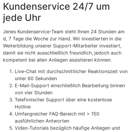
Kundenservice 24/7 um
jede Uhr
Jenes Kundenservice-Team steht Ihnen 24 Stunden am
d, 7 Tage die Woche zur Hand. Wir investierten in die
Weiterbildung unserer Support-Mitarbeiter investiert,
damit sie nicht ausschließlich freundlich, jedoch auch
kompetent bei allen Anliegen assistieren können.
Live-Chat mit durchschnittlicher Reaktionszeit von
unter 60 Sekunden
E-Mail-Support einschließlich Bearbeitung binnen
von vier Stunden
Telefonischer Support über eine kostenlose
Hotline
Umfangreicher FAQ-Bereich mit > 150
ausführlichen Antworten
Video-Tutorials bezüglich häufige Anliegen und