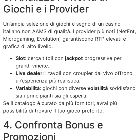
Giochi e i Provider
Un’ampia selezione di giochi è segno di un casino
italiano non AAMS di qualità. I provider più noti (NetEnt,
Microgaming, Evolution) garantiscono RTP elevati e
grafica di alto livello.
Slot
: cerca titoli con
jackpot
progressive per
grandi vincite.
Live dealer
: i tavoli con croupier dal vivo offrono
un’esperienza più realistica.
Variabilità
: giochi con diverse
volatilità
soddisfano
sia i principianti sia gli esperti.
Se il catalogo è curato da più fornitori, avrai più
possibilità di trovare il tuo gioco preferito.
4. Confronta Bonus e
Promozioni