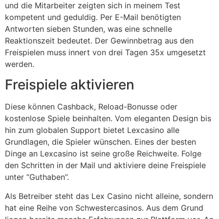
und die Mitarbeiter zeigten sich in meinem Test
kompetent und geduldig. Per E-Mail benötigten
Antworten sieben Stunden, was eine schnelle
Reaktionszeit bedeutet. Der Gewinnbetrag aus den
Freispielen muss innert von drei Tagen 35x umgesetzt
werden.
Freispiele aktivieren
Diese können Cashback, Reload-Bonusse oder
kostenlose Spiele beinhalten. Vom eleganten Design bis
hin zum globalen Support bietet Lexcasino alle
Grundlagen, die Spieler wünschen. Eines der besten
Dinge an Lexcasino ist seine große Reichweite. Folge
den Schritten in der Mail und aktiviere deine Freispiele
unter “Guthaben”.
Als Betreiber steht das Lex Casino nicht alleine, sondern
hat eine Reihe von Schwestercasinos. Aus dem Grund