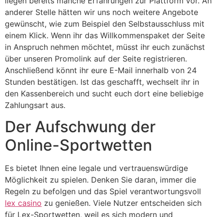
liegen bereits manche Erfahrungen zur Plattform vor. An
anderer Stelle hätten wir uns noch weitere Angebote
gewünscht, wie zum Beispiel den Selbstausschluss mit
einem Klick. Wenn ihr das Willkommenspaket der Seite
in Anspruch nehmen möchtet, müsst ihr euch zunächst
über unseren Promolink auf der Seite registrieren.
Anschließend könnt ihr eure E-Mail innerhalb von 24
Stunden bestätigen. Ist das geschafft, wechselt ihr in
den Kassenbereich und sucht euch dort eine beliebige
Zahlungsart aus.
Der Aufschwung der
Online-Sportwetten
Es bietet Ihnen eine legale und vertrauenswürdige
Möglichkeit zu spielen. Denken Sie daran, immer die
Regeln zu befolgen und das Spiel verantwortungsvoll
lex casino
zu genießen. Viele Nutzer entscheiden sich
für Lex-Sportwetten, weil es sich modern und