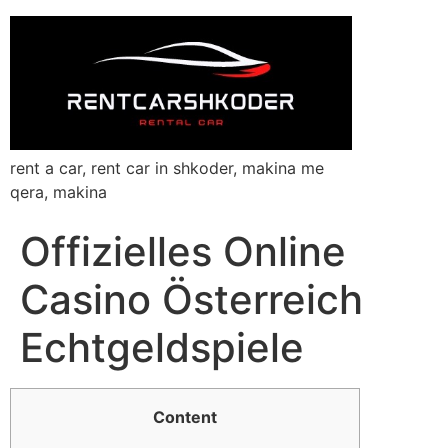
rent a car, rent car in shkoder, makina me
qera, makina
Offizielles Online
Casino Österreich
Echtgeldspiele
Content