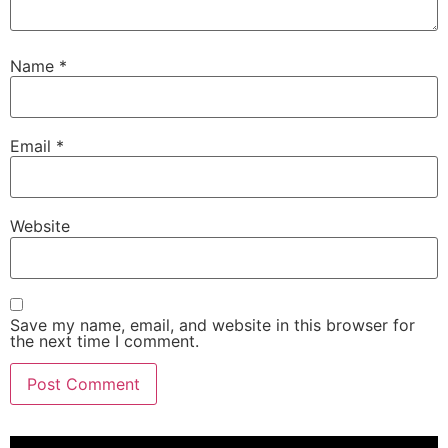
Name
*
Email
*
Website
Save my name, email, and website in this browser for
the next time I comment.