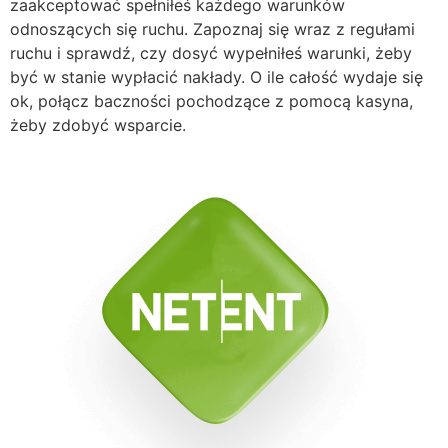
zaakceptować spełniłeś każdego warunków
odnoszących się ruchu. Zapoznaj się wraz z regułami
ruchu i sprawdź, czy dosyć wypełniłeś warunki, żeby
być w stanie wypłacić nakłady. O ile całość wydaje się
ok, połącz baczności pochodzące z pomocą kasyna,
żeby zdobyć wsparcie.