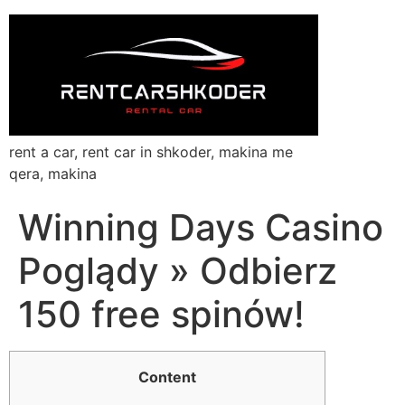
rent a car, rent car in shkoder, makina me
qera, makina
Winning Days Casino
Poglądy » Odbierz
150 free spinów!
Content