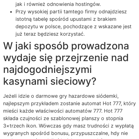
jak i również odnowienia hostingów.
Przy wysokiej partii tamtego firmy odnajdziesz
istotną tabelę spośród upustami z brakiem
depozytu w polsce, pochodzące z wskazane jest
już teraz będziesz korzystać.
W jaki sposób prowadzona
wydaje się przejrzenie nad
najdogodniejszymi
kasynami sieciowy?
Jeżeli idzie o darmowe gry hazardowe siódemki,
najlepszym przykładem zostanie automat Hot 777, który
mieści każde właściwości automatów 777. Hot 777
składa czujności ze szablonowej planszy o stopnia
3×trzech ikon. Wówczas gdy masz trudności z wypłatą
wygranych spośród bonusu, przypuszczalne, hdy nie