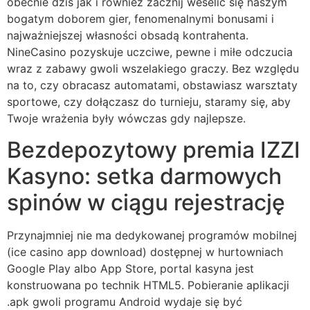
obecnie dziś jak i również zacznij weselić się naszym
bogatym doborem gier, fenomenalnymi bonusami i
najważniejszej własności obsadą kontrahenta.
NineCasino pozyskuje uczciwe, pewne i miłe odczucia
wraz z zabawy gwoli wszelakiego graczy. Bez względu
na to, czy obracasz automatami, obstawiasz warsztaty
sportowe, czy dołączasz do turnieju, staramy się, aby
Twoje wrażenia były wówczas gdy najlepsze.
Bezdepozytowy premia IZZI
Kasyno: setka darmowych
spinów w ciągu rejestrację
Przynajmniej nie ma dedykowanej programów mobilnej
(ice casino app download) dostępnej w hurtowniach
Google Play albo App Store, portal kasyna jest
konstruowana po technik HTML5. Pobieranie aplikacji
.apk gwoli programu Android wydaje się być