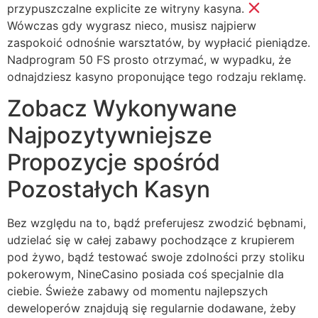
przypuszczalne explicite ze witryny kasyna.
Wówczas gdy wygrasz nieco, musisz najpierw
zaspokoić odnośnie warsztatów, by wypłacić pieniądze.
Nadprogram 50 FS prosto otrzymać, w wypadku, że
odnajdziesz kasyno proponujące tego rodzaju reklamę.
Zobacz Wykonywane
Najpozytywniejsze
Propozycje spośród
Pozostałych Kasyn
Bez względu na to, bądź preferujesz zwodzić bębnami,
udzielać się w całej zabawy pochodzące z krupierem
pod żywo, bądź testować swoje zdolności przy stoliku
pokerowym, NineCasino posiada coś specjalnie dla
ciebie. Świeże zabawy od momentu najlepszych
deweloperów znajdują się regularnie dodawane, żeby