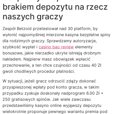
brakiem depozytu na rzecz
naszych graczy
Zespół Betzoid przetestował nad 30 platform, by
wyłonić najpomyślniej mierzone kasyna bezpłatne spiny
dla rodzimych graczy. Sprawdzamy autoryzacje,
szybkość wypłat i
casino bao review
elementy
bonusowe, jakie nierzadko ukryte istnieją drobnym
nakładem. Najpierw masz obowiązek wpłacić
przechowanie, a ten chce czujności od czasu 40 Zł
gwoli chodliwych procedur płatności.
W sytuacji, jeżeli gracz odrzucić zdąży dokonać
przyspieszonej wpłaty pod konto gracza, w takim
przypadku zyskuje doskonały nadprogram 6.00 Zł +
250 gratisowych spinów. Jak wiele zawczasu
przedstawiliśmy kasyno online wyjąwszy depozytu
wielokrotnie proponuje pewnego wariantu premia pod