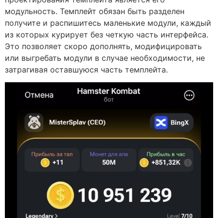
модульность. Темплейт обязан быть разделен
получите и распишитесь маленькие модули, каждый
из которых курирует без четкую часть интерфейса.
Это позволяет скоро дополнять, модифицировать
или выгребать модули в случае необходимости, не
затрагивая оставшуюся часть темплейта.