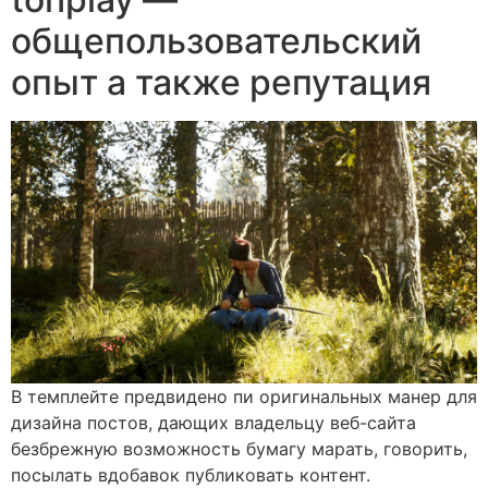
общепользовательский
опыт а также репутация
В темплейте предвидено пи оригинальных манер для
дизайна постов, дающих владельцу веб-сайта
безбрежную возможность бумагу марать, говорить,
посылать вдобавок публиковать контент.