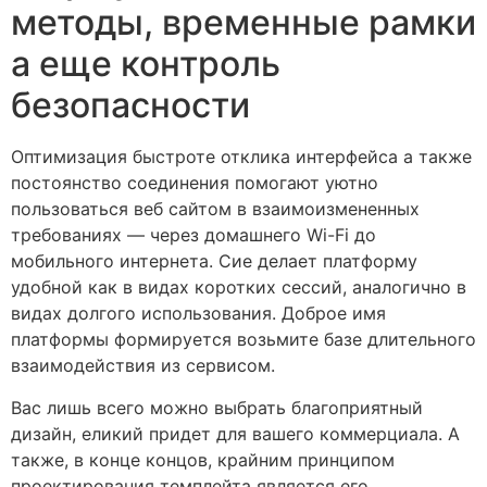
методы, временные рамки
а еще контроль
безопасности
Оптимизация быстроте отклика интерфейса а также
постоянство соединения помогают уютно
пользоваться веб сайтом в взаимоизмененных
требованиях — через домашнего Wi-Fi до
мобильного интернета. Сие делает платформу
удобной как в видах коротких сессий, аналогично в
видах долгого использования. Доброе имя
платформы формируется возьмите базе длительного
взаимодействия из сервисом.
Вас лишь всего можно выбрать благоприятный
дизайн, еликий придет для вашего коммерциала. А
также, в конце концов, крайним принципом
проектирования темплейта является его