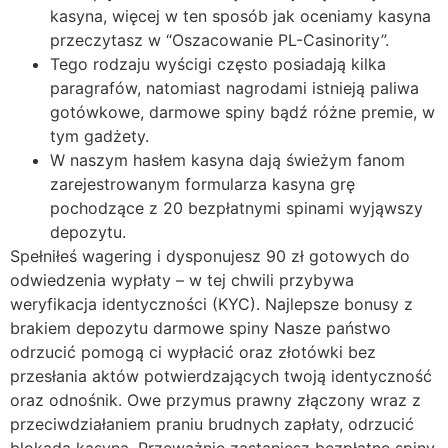
kasyna, więcej w ten sposób jak oceniamy kasyna
przeczytasz w “Oszacowanie PL-Casinority”.
Tego rodzaju wyścigi często posiadają kilka
paragrafów, natomiast nagrodami istnieją paliwa
gotówkowe, darmowe spiny bądź różne premie, w
tym gadżety.
W naszym hasłem kasyna dają świeżym fanom
zarejestrowanym formularza kasyna grę
pochodzące z 20 bezpłatnymi spinami wyjąwszy
depozytu.
Spełniłeś wagering i dysponujesz 90 zł gotowych do
odwiedzenia wypłaty – w tej chwili przybywa
weryfikacja identyczności (KYC). Najlepsze bonusy z
brakiem depozytu darmowe spiny Nasze państwo
odrzucić pomogą ci wypłacić oraz złotówki bez
przesłania aktów potwierdzających twoją identyczność
oraz odnośnik. Owe przymus prawny złączony wraz z
przeciwdziałaniem praniu brudnych zapłaty, odrzucić
blokada kasyna. Przeważnie zastaniesz bezpłatne spiny