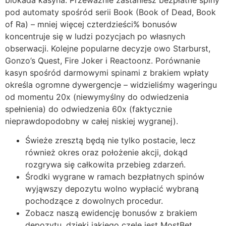
pod automaty spośród serii Book (Book of Dead, Book
of Ra) – mniej więcej czterdzieści% bonusów
koncentruje się w ludzi pozycjach po własnych
obserwacji. Kolejne popularne decyzje owo Starburst,
Gonzo’s Quest, Fire Joker i Reactoonz. Porównanie
kasyn spośród darmowymi spinami z brakiem wpłaty
określa ogromne dywergencje – widzieliśmy wageringu
od momentu 20x (niewymyślny do odwiedzenia
spełnienia) do odwiedzenia 60x (faktycznie
nieprawdopodobny w całej niskiej wygranej).
Świeże zresztą będą nie tylko postacie, lecz
również okres oraz położenie akcji, dokąd
rozgrywa się całkowita przebieg zdarzeń.
Środki wygrane w ramach bezpłatnych spinów
wyjąwszy depozytu wolno wypłacić wybraną
pochodzące z dowolnych procedur.
Zobacz naszą ewidencję bonusów z brakiem
depozytu, dzięki jakiego czele jest MostBet.