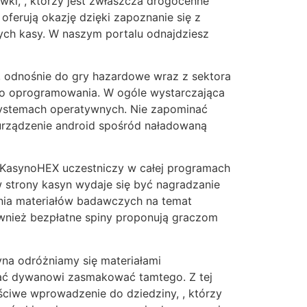
wki, , którzy jest zwłaszcza drogocenne
ferują okazję dzięki zapoznanie się z
ch kasy. W naszym portalu odnajdziesz
 odnośnie do gry hazardowe wraz z sektora
go oprogramowania. W ogóle wystarczająca
 systemach operatywnych. Nie zapominać
urządzenie android spośród naładowaną
eKasynoHEX uczestniczy w całej programach
w strony kasyn wydaje się być nagradzanie
ania materiałów badawczych na temat
wnież bezpłatne spiny proponują graczom
yna odróżniamy się materiałami
ać dywanowi zasmakować tamtego. Z tej
iwe wprowadzenie do dziedziny, , którzy