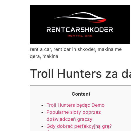
rent a car, rent car in shkoder, makina me
qera, makina
Troll Hunters za
Content
Troll Hunters będąc Demo
Popularne sloty poprzez
doświadczeń graczy
Gdy dobrać perfekcyjną grę?