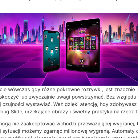
iście wówczas gdy różne pokrewne rozrywki, jest znacznie
eskoczyć lub zwyczajnie uwagi powstrzymać. Bez względu na
bój czujności wystawiać. Weź dzięki atencję, hdy zdobywa
bug Slide, urzekające obrazy i świetny praktyka na rzecz
nogą nie zaakceptować wchodzi przeważającej wygranej, 
 sytuacji możemy zgarnąć milionową wygraną. Automaty d