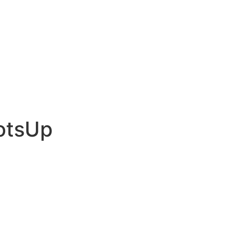
lotsUp