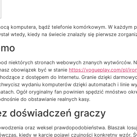
mocą komputera, bądź telefonie komórkowym. W każdym prz
stał wtedy, kiedy na świecie znalazły się pierwsze zorgan
emo
 pod niektórych stronach webowych znanych wytwórców.
N
 masz obowiązek być w stanie
https://vogueplay.com/pl/iro
odzące z dostępem do Internetu. Granie dzięki darmowyc
wycisz wydaniu komputerów dzięki automatach i linie wygr
matach. Ogół oryginalny fan powinien spędzić mnóstwo ok
odnośnie do obstawianie realnych kasy.
ez doświadczeń graczy
powodzenia oraz weksel prawdopodobieństwa. Blaszak losuj
ówczas, kiedy w karcie pojawi czujności konkretny wzór. 