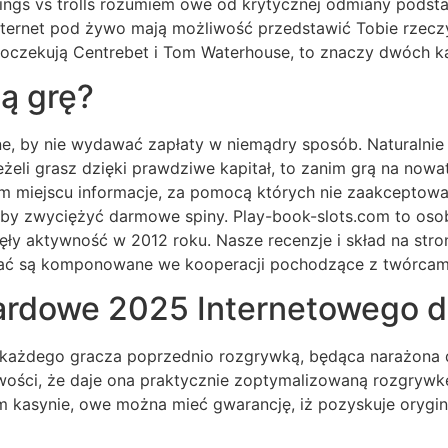
ikings vs trolls rozumiem owe od krytycznej odmiany po
internet pod żywo mają możliwość przedstawić Tobie rzecz
 oczekują Centrebet i Tom Waterhouse, to znaczy dwóch ka
ą grę?
, by nie wydawać zapłaty w niemądry sposób. Naturalnie j
eżeli grasz dzięki prawdziwe kapitał, to zanim grą na now
ym miejscu informacje, za pomocą których nie zaakceptow
y zwyciężyć darmowe spiny. Play-book-slots.com to osob
ły aktywność w 2012 roku. Nasze recenzje i skład na stro
wać są komponowane we kooperacji pochodzące z twórcami 
ardowe 2025 Internetowego 
każdego gracza poprzednio rozgrywką, będąca narażona d
iwości, że daje ona praktycznie zoptymalizowaną rozgrywk
 kasynie, owe można mieć gwarancję, iż pozyskuje orygin