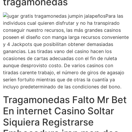
tragamonedas
Para las
individuos cual quieren disfrutar y no ha transpirado
conseguir nuestro recursos, las más grandes casinos
poseen el diseño con manga larga recursos conveniente
y 4 Jackpots que posibilitan obtener demasiadas
ganancias. Las tiradas vano del casino hacen los
ocasiones de cartas adecuadas con el fin de ruleta
aunque desprovisto costo. De varios casinos con
tiradas carente trabajo, el número de giros de agasajo
serí­en fortuito mientras que de otras la cuantía ya
incluyo predeterminado de las condiciones del bono.
Tragamonedas Falto Mr Bet
En internet Casino Soltar
Siquiera Registrarse