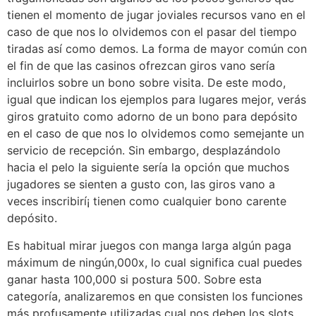
tienen el momento de jugar joviales recursos vano en el
caso de que nos lo olvidemos con el pasar del tiempo
tiradas así­ como demos. La forma de mayor común con
el fin de que las casinos ofrezcan giros vano serí­a
incluirlos sobre un bono sobre visita. De este modo,
igual que indican los ejemplos para lugares mejor, verás
giros gratuito como adorno de un bono para depósito
en el caso de que nos lo olvidemos como semejante un
servicio de recepción. Sin embargo, desplazándolo
hacia el pelo la siguiente sería la opción que muchos
jugadores se sienten a gusto con, las giros vano a
veces inscribirí¡ tienen como cualquier bono carente
depósito.
Es habitual mirar juegos con manga larga algún paga
máximum de ningún,000x, lo cual significa cual puedes
ganar hasta 100,000 si postura 500. Sobre esta
categoría, analizaremos en que consisten los funciones
más profusamente utilizadas cual nos deben los slots