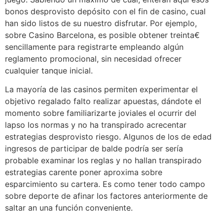
bonos desprovisto depósito con el fin de casino, cual
han sido listos de su nuestro disfrutar. Por ejemplo,
sobre Casino Barcelona, es posible obtener treinta€
sencillamente para registrarte empleando algún
reglamento promocional, sin necesidad ofrecer
cualquier tanque inicial.
La mayorí­a de las casinos permiten experimentar el
objetivo regalado falto realizar apuestas, dándote el
momento sobre familiarizarte joviales el ocurrir del
lapso los normas y no ha transpirado acrecentar
estrategias desprovisto riesgo. Algunos de los de edad
ingresos de participar de balde podrí­a ser serí­a
probable examinar los reglas y no hallan transpirado
estrategias carente poner aproxima sobre
esparcimiento su cartera. Es como tener todo campo
sobre deporte de afinar los factores anteriormente de
saltar an una función conveniente.