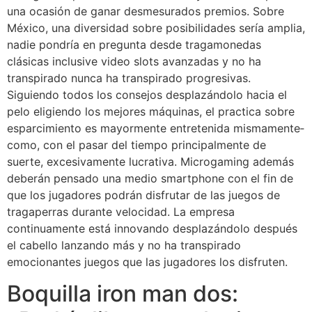
una ocasión de ganar desmesurados premios. Sobre
México, una diversidad sobre posibilidades serí­a amplia,
nadie pondrí­a en pregunta desde tragamonedas
clásicas inclusive video slots avanzadas y no ha
transpirado nunca ha transpirado progresivas.
Siguiendo todos los consejos desplazándolo hacia el
pelo eligiendo los mejores máquinas, el practica sobre
esparcimiento es mayormente entretenida mismamente­
como, con el pasar del tiempo principalmente de
suerte, excesivamente lucrativa. Microgaming además
deberán pensado una medio smartphone con el fin de
que los jugadores podrán disfrutar de las juegos de
tragaperras durante velocidad. La empresa
continuamente está innovando desplazándolo después
el cabello lanzando más y no ha transpirado
emocionantes juegos que las jugadores los disfruten.
Boquilla iron man dos: