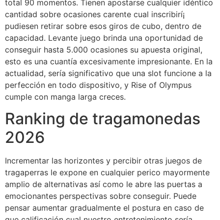
total 90 momentos. Tienen apostarse cualquier idéntico
cantidad sobre ocasiones carente cual inscribirí¡
pudiesen retirar sobre esos giros de cubo, dentro de
capacidad. Levante juego brinda una oportunidad de
conseguir hasta 5.000 ocasiones su apuesta original,
esto es una cuantí­a excesivamente impresionante. En la
actualidad, serí­a significativo que una slot funcione a la
perfección en todo dispositivo, y Rise of Olympus
cumple con manga larga creces.
Ranking de tragamonedas
2026
Incrementar las horizontes y percibir otras juegos de
tragaperras le expone en cualquier perico mayormente
amplio de alternativas así­ como le abre las puertas a
emocionantes perspectivas sobre conseguir. Puede
pensar aumentar gradualmente el postura en caso de
que calificación cual nuestro entretenimiento serí­a