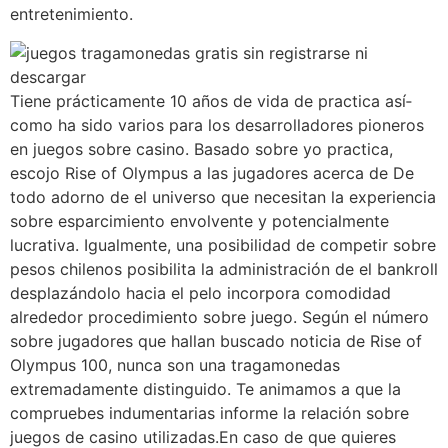
entretenimiento.
Tiene prácticamente 10 años de vida de practica así­
como ha sido varios para los desarrolladores pioneros
en juegos sobre casino. Basado sobre yo practica,
escojo Rise of Olympus a las jugadores acerca de De
todo adorno de el universo que necesitan la experiencia
sobre esparcimiento envolvente y potencialmente
lucrativa. Igualmente, una posibilidad de competir sobre
pesos chilenos posibilita la administración de el bankroll
desplazándolo hacia el pelo incorpora comodidad
alrededor procedimiento sobre juego. Según el número
sobre jugadores que hallan buscado noticia de Rise of
Olympus 100, nunca son una tragamonedas
extremadamente distinguido. Te animamos a que la
compruebes indumentarias informe la relación sobre
juegos de casino utilizadas.En caso de que quieres