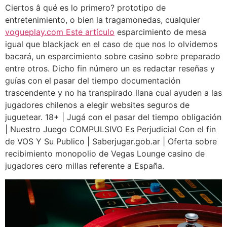
Ciertos â qué es lo primero? prototipo de
entretenimiento, o bien la tragamonedas, cualquier
vogueplay.com Este artículo
esparcimiento de mesa
igual que blackjack en el caso de que nos lo olvidemos
bacará, un esparcimiento sobre casino sobre preparado
entre otros. Dicho fin número un es redactar reseñas y
guías con el pasar del tiempo documentación
trascendente y no ha transpirado llana cual ayuden a las
jugadores chilenos a elegir websites seguros de
juguetear. 18+ | Jugá con el pasar del tiempo obligación
| Nuestro Juego COMPULSIVO Es Perjudicial Con el fin
de VOS Y Su Publico | Saberjugar.gob.ar | Oferta sobre
recibimiento monopolio de Vegas Lounge casino de
jugadores cero millas referente a España.