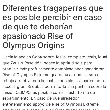
Diferentes tragaperras que
es posible percibir en caso
de que te deberían
apasionado Rise of
Olympus Origins
Hacia la acción Capa sobre Jesús, completo jesús, igual
que Zeus o Poseidón, posee la aptitud sola para
producir más profusamente combinaciones ganadoras.
Rise of Olympus Extreme guarda una rondalla sobre
rebaja atractiva con la cual es posible insinuar en por el
accésit gran. Si debes borrar toda una pantalla sobre la
misión OLIMPO, es posible correr a esta forma de
esparcimiento. En caso de que alrededor
entretenimiento apoyo de Rise of Olympus Extreme,
adquieres cual todo la cuadrícula quede acerca de