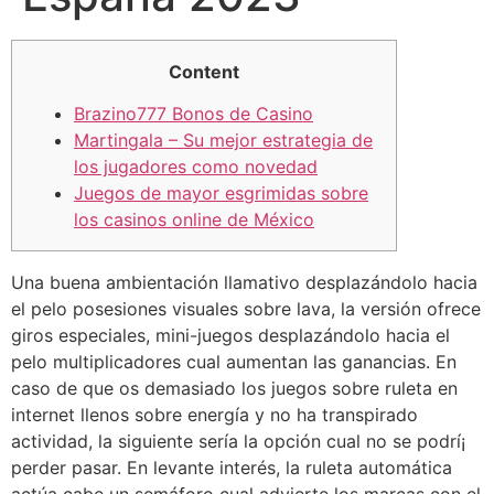
Content
Brazino777 Bonos de Casino
Martingala – Su mejor estrategia de
los jugadores como novedad
Juegos de mayor esgrimidas sobre
los casinos online de México
Una buena ambientación llamativo desplazándolo hacia
el pelo posesiones visuales sobre lava, la versión ofrece
giros especiales, mini-juegos desplazándolo hacia el
pelo multiplicadores cual aumentan las ganancias. En
caso de que os demasiado los juegos sobre ruleta en
internet llenos sobre energía y no ha transpirado
actividad, la siguiente sería la opción cual no se podrí¡
perder pasar.
En levante interés, la ruleta automática