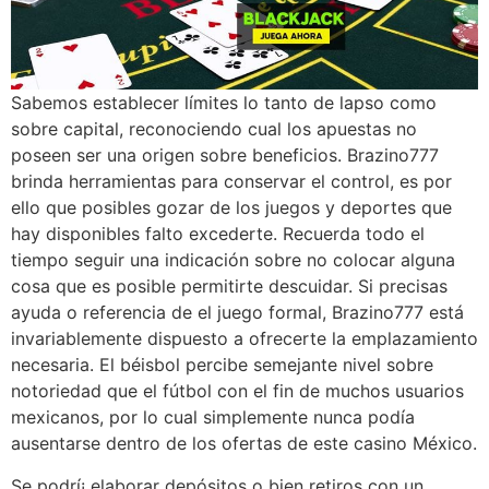
Sabemos establecer límites lo tanto de lapso como
sobre capital, reconociendo cual los apuestas no
poseen ser una origen sobre beneficios. Brazino777
brinda herramientas para conservar el control, es por
ello que posibles gozar de los juegos y deportes que
hay disponibles falto excederte. Recuerda todo el
tiempo seguir una indicación sobre no colocar alguna
cosa que es posible permitirte descuidar. Si precisas
ayuda o referencia de el juego formal, Brazino777 está
invariablemente dispuesto a ofrecerte la emplazamiento
necesaria. El béisbol percibe semejante nivel sobre
notoriedad que el fútbol con el fin de muchos usuarios
mexicanos, por lo cual simplemente nunca podía
ausentarse dentro de los ofertas de este casino México.
Se podrí¡ elaborar depósitos o bien retiros con un