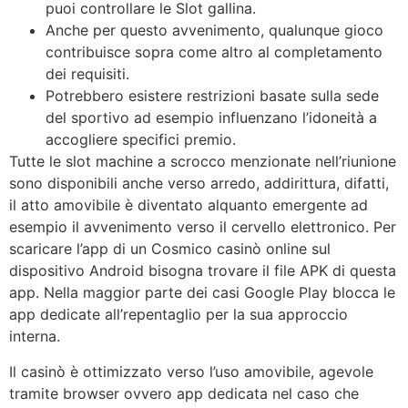
puoi controllare le Slot gallina.
Anche per questo avvenimento, qualunque gioco
contribuisce sopra come altro al completamento
dei requisiti.
Potrebbero esistere restrizioni basate sulla sede
del sportivo ad esempio influenzano l’idoneità a
accogliere specifici premio.
Tutte le slot machine a scrocco menzionate nell’riunione
sono disponibili anche verso arredo, addirittura, difatti,
il atto amovibile è diventato alquanto emergente ad
esempio il avvenimento verso il cervello elettronico. Per
scaricare l’app di un Cosmico casinò online sul
dispositivo Android bisogna trovare il file APK di questa
app. Nella maggior parte dei casi Google Play blocca le
app dedicate all’repentaglio per la sua approccio
interna.
Il casinò è ottimizzato verso l’uso amovibile, agevole
tramite browser ovvero app dedicata nel caso che