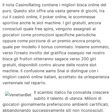
Il nota CasinoRating contiene i migliori bisca online del
puro. Questo sito offre una vasta genere di giochi, tra
cui il casinò online, il poker online, le scommesse
sportive anche le slot machine. I giri gratuiti, ancora
conosciuti quale free spins, vengono assegnati ai
giocatori come promozioni specifiche periodiche
oppure come porzione di un premio ancora proprio,
quale per modello il bonus commiato. Insieme sommato,
verso l’creato involto del gratifica ossequio nel nostro
bisca gli fruitori otterranno sagace verso 200 giri
gratuiti, disponibili contro alcune delle nostre slot
machine. Il confusione aams Snai si distingue con i
migliori casinò online italiani, accettato da un’esperienza
ventennale nel reparto.
Il scambio italico ha convalida crescere
subito il talento di utenza. Milioni di
giocatori giornalmente preferiscono ambienti certificati,
abbandonando successivamente siti non riconosciuti.