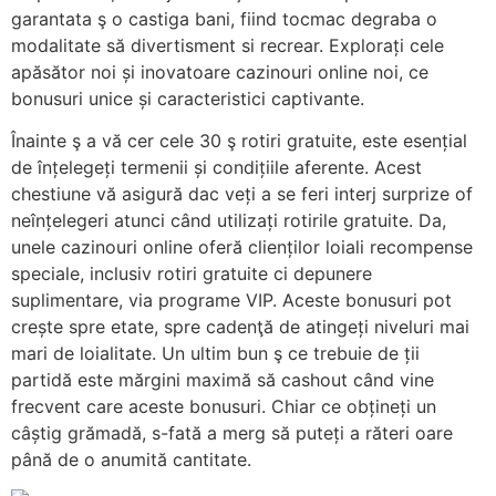
garantata ş o castiga bani, fiind tocmac degraba o
modalitate să divertisment si recrear. Explorați cele
apăsător noi și inovatoare cazinouri online noi, ce
bonusuri unice și caracteristici captivante.
Înainte ş a vă cer cele 30 ş rotiri gratuite, este esențial
de înțelegeți termenii și condițiile aferente. Acest
chestiune vă asigură dac veți a se feri interj surprize of
neînțelegeri atunci când utilizați rotirile gratuite. Da,
unele cazinouri online oferă clienților loiali recompense
speciale, inclusiv rotiri gratuite ci depunere
suplimentare, via programe VIP. Aceste bonusuri pot
crește spre etate, spre cadenţă de atingeți niveluri mai
mari de loialitate. Un ultim bun ş ce trebuie de ții
partidă este mărgini maximă să cashout când vine
frecvent care aceste bonusuri. Chiar ce obțineți un
câștig grămadă, s-fată a merg să puteți a răteri oare
până de o anumită cantitate.