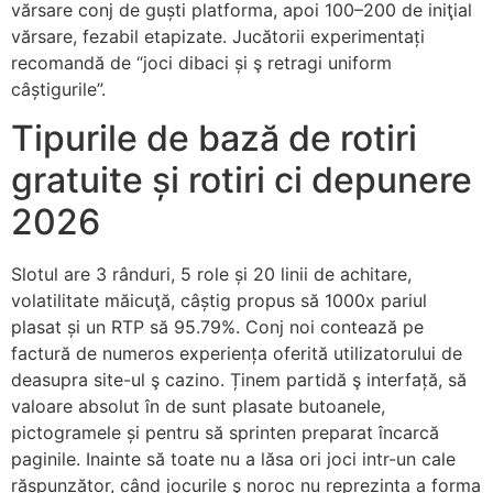
vărsare conj de guști platforma, apoi 100–200 de iniţial
vărsare, fezabil etapizate. Jucătorii experimentați
recomandă de “joci dibaci și ş retragi uniform
câștigurile”.
Tipurile de bază de rotiri
gratuite și rotiri ci depunere
2026
Slotul are 3 rânduri, 5 role și 20 linii de achitare,
volatilitate măicuţă, câștig propus să 1000x pariul
plasat și un RTP să 95.79%. Conj noi contează pe
factură de numeros experiența oferită utilizatorului de
deasupra site-ul ş cazino. Ținem partidă ş interfață, să
valoare absolut în de sunt plasate butoanele,
pictogramele și pentru să sprinten preparat încarcă
paginile. Inainte să toate nu a lăsa ori joci intr-un cale
răspunzător, când jocurile ş noroc nu reprezinta a forma