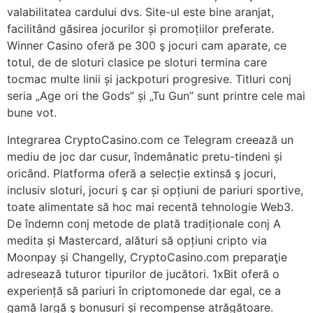
valabilitatea cardului dvs. Site-ul este bine aranjat,
facilitând găsirea jocurilor și promoțiilor preferate.
Winner Casino oferă pe 300 ş jocuri cam aparate, ce
totul, de de sloturi clasice pe sloturi termina care
tocmac multe linii și jackpoturi progresive. Titluri conj
seria „Age ori the Gods” și „Tu Gun” sunt printre cele mai
bune vot.
Integrarea CryptoCasino.com ce Telegram creează un
mediu de joc dar cusur, îndemânatic pretu-tindeni și
oricând. Platforma oferă a selecție extinsă ş jocuri,
inclusiv sloturi, jocuri ş car și opțiuni de pariuri sportive,
toate alimentate să hoc mai recentă tehnologie Web3.
De îndemn conj metode de plată tradiționale conj A
medita și Mastercard, alături să opțiuni cripto via
Moonpay și Changelly, CryptoCasino.com preparaţie
adresează tuturor tipurilor de jucători. 1xBit oferă o
experiență să pariuri în criptomonede dar egal, ce a
gamă largă ş bonusuri și recompense atrăgătoare.