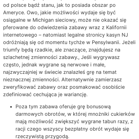
od polsce bądź stanu, jak to posiada obszar po
Ameryce. Owo, jakie możliwości wydaje się być
osiągalne w Michigan sieciowy, może nie okazać się
pferowane do odwiedzenia zabawy wraz z Kalifornii
internetowego – natomiast legalne stronicy kasyn NJ
odróżniają się od momentu tychże w Pensylwanii. Jeżeli
triumfy będą rzadkie, ale znaczące, znajdujesz na
szlachetnej zmienności zabawy., Jeśli wygrywasz
często, jednak wygrane są nerwowe i małe,
najzwyczajniej w świecie znalazłeś grę na temat
nieznacznej zmienności. Alternatywnie zamierzasz
zweryfikować zabawy oraz posmakować osobiście
zdefiniować cechująca je wariancję.
Poza tym zabawa oferuje grę bonusową
darmowych obrotów, w której mnożniki cukierków
mają możliwość zwiększyć wygrane tabun razy, z
racji czego wszyscy bezpłatny obrót wydaje się
rzeczywistą przygodą.