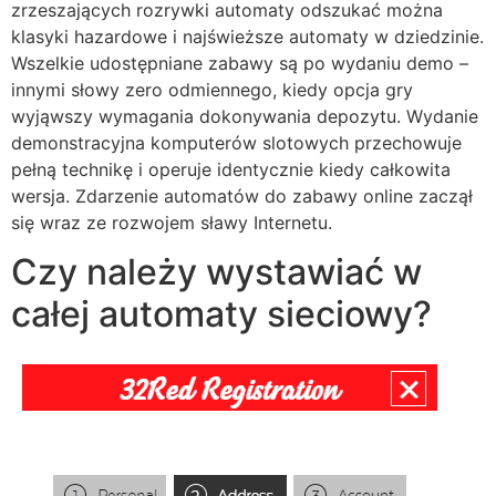
zrzeszających rozrywki automaty odszukać można
klasyki hazardowe i najświeższe automaty w dziedzinie.
Wszelkie udostępniane zabawy są po wydaniu demo –
innymi słowy zero odmiennego, kiedy opcja gry
wyjąwszy wymagania dokonywania depozytu. Wydanie
demonstracyjna komputerów slotowych przechowuje
pełną technikę i operuje identycznie kiedy całkowita
wersja. Zdarzenie automatów do zabawy online zaczął
się wraz ze rozwojem sławy Internetu.
Czy należy wystawiać w
całej automaty sieciowy?