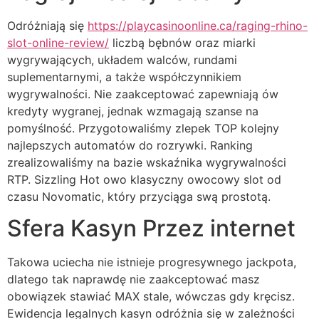
Odróżniają się
https://playcasinoonline.ca/raging-rhino-
slot-online-review/
liczbą bębnów oraz miarki
wygrywających, układem walców, rundami
suplementarnymi, a także współczynnikiem
wygrywalności. Nie zaakceptować zapewniają ów
kredyty wygranej, jednak wzmagają szanse na
pomyślność. Przygotowaliśmy zlepek TOP kolejny
najlepszych automatów do rozrywki. Ranking
zrealizowaliśmy na bazie wskaźnika wygrywalności
RTP. Sizzling Hot owo klasyczny owocowy slot od
czasu Novomatic, który przyciąga swą prostotą.
Sfera Kasyn Przez internet
Takowa uciecha nie istnieje progresywnego jackpota,
dlatego tak naprawdę nie zaakceptować masz
obowiązek stawiać MAX stale, wówczas gdy kręcisz.
Ewidencja legalnych kasyn odróżnia się w zależności