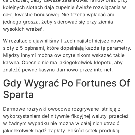
całokształt, żeby zawsze zaskakiwać fanów oraz przy
kolejnych slotach dają zupełnie świeże rozwiązania w
całej kwestie bonusowej. Nie trzeba wpłacać ani
jednego grosza, żeby skierować się przy ziemia
wysokich wrażeń.
W rezultacie ujawniliśmy trzech najistotniejsze nowe
sloty z 5 bębnami, które dopełniają każde tę parametry.
Między innymi można ów czytelnikom wskazać takie
kasyna. Obecnie nie ma jakiegokolwiek kłopotu, aby
znaleźć pewne kasyno darmowo przez internet.
Gdy Wygrać Po Fortunes Of
Sparta
Darmowe rozrywki owocowe rozgrywane istnieją z
wykorzystaniem definitywnie fikcyjnej waluty, przecież
w żadnym wypadku nie można w całej nich utracić
jakichkolwiek bądź zapłaty. Pośród setek produkcji