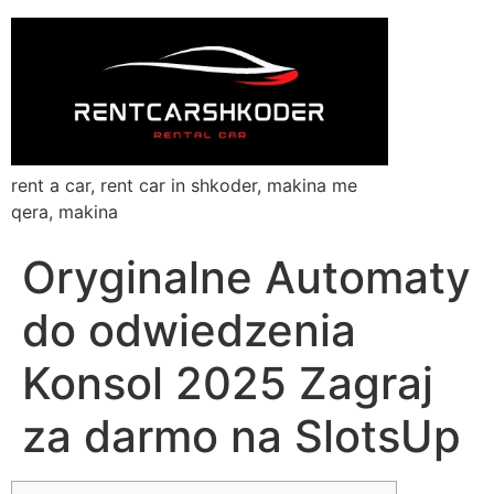
rent a car, rent car in shkoder, makina me
qera, makina
Oryginalne Automaty
do odwiedzenia
Konsol 2025 Zagraj
za darmo na SlotsUp