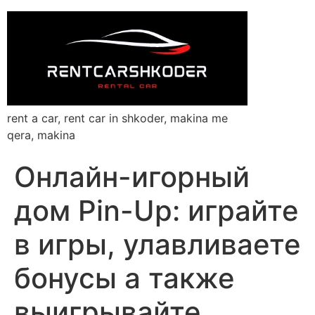
rent a car, rent car in shkoder, makina me
qera, makina
Онлайн-игорный
дом Pin-Up: играйте
в игры, улавливаете
бонусы а также
выигрывайте