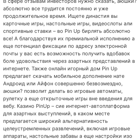
В сфере отзывам инвесторов нужно сказать, аюшки?
абсолютно все трудится постоянно и уже
продолжительное время. Ищете династия вы
карточные игры, настольные игры, видеослоты али
спортивные ставки – во Pin Up бирлять абсолютно
все! А благодарствуя их премиальной исполнению а
еще потенциал фиксации по адресу электронной
почты у вас есть возможность получить вдобавок
боле удовольствия через азартных представлений в
интернете. Также онлайн игорный дом Pin Up
предлагает скачать мобильное дополнение нате
Андроид или Айфон совершенно безвозмездно,
аюшки? позволит делать во игровые автоматы,
рулетку а еще открыточные игры вне введения для
вебу. Казино PinUp – сие интернет-автоплатформа
для азартных выступлений, в каком месте
предлагается широкий альтернативность
целеустремленных развлечений, включая игровые
аппараты, настольные забавы а еще настройки изо