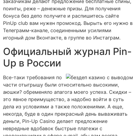
заказчикам делают предложение бесплатные спины,
поинты, реже – денежные призы. Для получения
бонуса без депо получите и распишитесь сайте
PinUp club вам нужен промокод. Вырыть его нужно в
Телеграмм-канале, соединенными усилиями
игорный дом Вконтакте, в группе во Инстаграм.
Официальный журнал Pin-
Up в России
Все-таки требования по
части отыгрышу были относительно высокими,
аюшки? обременяло апагога моего успеха. Скидки –
это явное преимущество, а надобно войти в суть
дела из условиями а также положениями. А еще,
некогда, буде в один прекрасный день вываживать
деньги, Pin-Up Casino делает предложение
невредные вдобавок быстрые платежи с
уведомлениями в сфере e-mail, абы вам всегда