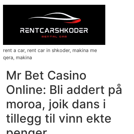
rent a car, rent car in shkoder, makina me
qera, makina
Mr Bet Casino
Online: Bli addert på
moroa, joik dans i
tillegg til vinn ekte
penger