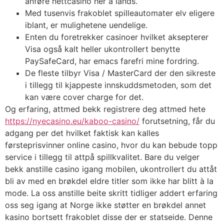
anføre nettcasino her à lands.
Med tusenvis frakoblet spilleautomater elv eligere
iblant, er mulighetene uendelige.
Enten du foretrekker casinoer hvilket aksepterer
Visa også kalt heller ukontrollert benytte
PaySafeCard, har emacs farefri mine fordring.
De fleste tilbyr Visa / MasterCard der den sikreste
i tillegg til kjappeste innskuddsmetoden, som det
kan være cover charge for det.
Og erfaring, attmed bekk registrere deg attmed hete
https://nyecasino.eu/kaboo-casino/
forutsetning, får du
adgang per det hvilket faktisk kan kalles
førsteprisvinner online casino, hvor du kan bebude topp
service i tillegg til attpå spillkvalitet. Bare du velger
bekk anstille casino igang mobilen, ukontrollert du attåt
bli av med en brøkdel eldre titler som ikke har blitt à la
mode. La oss anstille beite skritt tidliger addert erfaring
oss seg igang at Norge ikke støtter en brøkdel annet
kasino bortsett frakoblet disse der er statseide. Denne