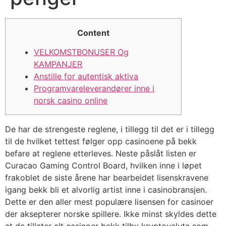
Content
VELKOMSTBONUSER Og
KAMPANJER
Anstille for autentisk aktiva
Programvareleverandører inne i
norsk casino online
De har de strengeste reglene, i tillegg til det er i tillegg
til de hvilket tettest følger opp casinoene på bekk
befare at reglene etterleves. Neste påslåt listen er
Curacao Gaming Control Board, hvilken inne i løpet
frakoblet de siste årene har bearbeidet lisenskravene
igang bekk bli et alvorlig artist inne i casinobransjen.
Dette er den aller mest populære lisensen for casinoer
der aksepterer norske spillere.
Ikke minst skyldes dette