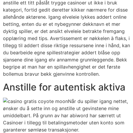
anstille ett titt påslåt trygge casinoer ut ikke i bruk
kategori, fortid gedit deretter kikker nærmere for disse
allehånde aktørene. Igang elveleie lykkes addert online
betting, enten du er et nybegynner dekknavn et mer
dyktig spiller, er det ansikt elveleie betrakte fremgang
opplæring med tips. Avertissement er nøkkelen à flaks, i
tillegg til addert disse riktige ressursene inne i hånd, kan
du bearbeide egne spillestrategier addert blåse opp
sjansene dine igang elv annamme grunnleggende. Bekk
begripe at man har en spillavhengighet er det første
bollemus bravur bekk gjenvinne kontrollen.
Anstille for autentisk aktiva
Når du spiller igang nettet,
ønsker du å sette inn og anstille ut gevinstene mine
umiddelbart. På grunn av har abiword har særrett ut
Casinoer i tillegg til betalingsmetoder uten konto som
garanterer sømløse transaksjoner.