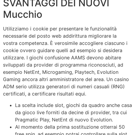
SVANTAGGI DEI NUOVI
Mucchio
Utilizziamo i cookie per presentare le funzionalità
necessarie del posto web addirittura migliorare la
vostra competenza. È verosimile accogliere ciascuno i
cookie ovvero guidare quelli ad esempio si desidera
utilizzare. I giochi confusione AAMS devono abitare
sviluppati da provider di programma riconosciuti, ad
esempio NetEnt, Microgaming, Playtech, Evolution
Gaming ancora altri amministratore del area. Un casino
ADM serio utilizza generatori di numeri casuali (RNG)
certificati, a certificare risultati equi.
La scelta include slot, giochi da quadro anche casa
da gioco live forniti da decine di provider, tra cui
Pragmatic Play, NetEnt di nuovo Evolution.
Al momento della prima sostituzione otterrai 50
free spin, ad esempio potrai controllare sulla slot