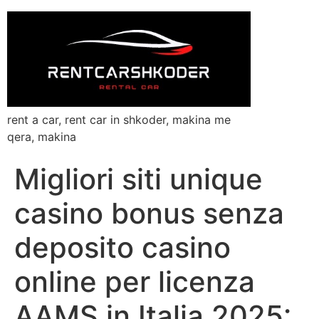
rent a car, rent car in shkoder, makina me
qera, makina
Migliori siti unique
casino bonus senza
deposito casino
online per licenza
AAMS in Italia 2025: