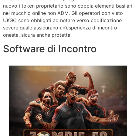
nuovo i token proprietario sono coppia elementi basilari
nei mucchio online non ADM. Gli operatori con visto
UKGC sono obbligati ad notare verso codificazione
severe quale assicurano un’esperienza di incontro
onesta, sicura anche protetta.
Software di Incontro