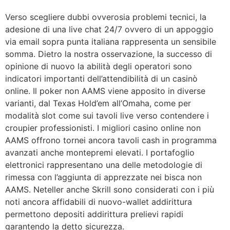
Verso scegliere dubbi ovverosia problemi tecnici, la
adesione di una live chat 24/7 ovvero di un appoggio
via email sopra punta italiana rappresenta un sensibile
somma. Dietro la nostra osservazione, la successo di
opinione di nuovo la abilità degli operatori sono
indicatori importanti dell’attendibilità di un casinò
online. Il poker non AAMS viene apposito in diverse
varianti, dal Texas Hold’em all’Omaha, come per
modalità slot come sui tavoli live verso contendere i
croupier professionisti. I migliori casino online non
AAMS offrono tornei ancora tavoli cash in programma
avanzati anche montepremi elevati. I portafoglio
elettronici rappresentano una delle metodologie di
rimessa con l’aggiunta di apprezzate nei bisca non
AAMS. Neteller anche Skrill sono considerati con i più
noti ancora affidabili di nuovo-wallet addirittura
permettono depositi addirittura prelievi rapidi
garantendo la detto sicurezza.