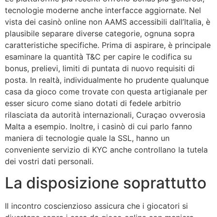
tecnologie moderne anche interfacce aggiornate. Nel
vista dei casinò online non AAMS accessibili dall’Italia, è
plausibile separare diverse categorie, ognuna sopra
caratteristiche specifiche. Prima di aspirare, è principale
esaminare la quantità T&C per capire le codifica su
bonus, prelievi, limiti di puntata di nuovo requisiti di
posta. In realtà, individualmente ho prudente qualunque
casa da gioco come trovate con questa artigianale per
esser sicuro come siano dotati di fedele arbitrio
rilasciata da autorità internazionali, Curaçao ovverosia
Malta a esempio. Inoltre, i casinò di cui parlo fanno
maniera di tecnologie quale la SSL, hanno un
conveniente servizio di KYC anche controllano la tutela
dei vostri dati personali.
La disposizione soprattutto
Il incontro coscienzioso assicura che i giocatori si