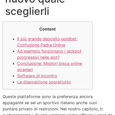
sceglierli
Content
Il più grande deposito goldbet:
Confusione Padre Online
Ad esempio funzionano i jackpot
progressivi nelle slot?
Conclusione: Migliori bisca online
stranieri
Software di Incontro
La disposizione soprattutto
Queste piattaforme sono la preferenza ancora
appagante se sei un sportivo italiano anche vuoi
puntare privato di restrizioni. Nel nostro capitolo, ti