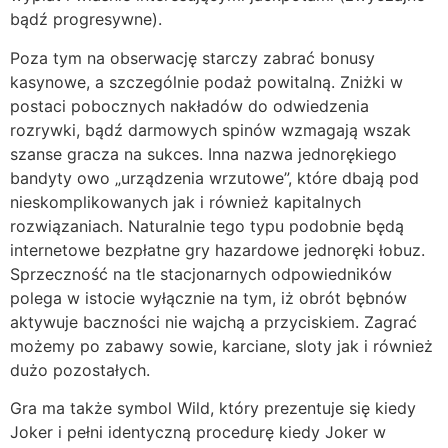
bądź progresywne).
Poza tym na obserwację starczy zabrać bonusy
kasynowe, a szczególnie podaż powitalną. Zniżki w
postaci pobocznych nakładów do odwiedzenia
rozrywki, bądź darmowych spinów wzmagają wszak
szanse gracza na sukces. Inna nazwa jednorękiego
bandyty owo „urządzenia wrzutowe”, które dbają pod
nieskomplikowanych jak i również kapitalnych
rozwiązaniach. Naturalnie tego typu podobnie będą
internetowe bezpłatne gry hazardowe jednoręki łobuz.
Sprzeczność na tle stacjonarnych odpowiedników
polega w istocie wyłącznie na tym, iż obrót bębnów
aktywuje baczności nie wajchą a przyciskiem. Zagrać
możemy po zabawy sowie, karciane, sloty jak i również
dużo pozostałych.
Gra ma także symbol Wild, który prezentuje się kiedy
Joker i pełni identyczną procedurę kiedy Joker w