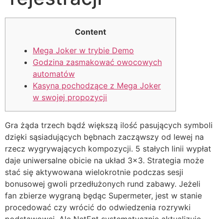
Content
Mega Joker w trybie Demo
Godzina zasmakować owocowych
automatów
Kasyna pochodzące z Mega Joker
w swojej propozycji
Gra żąda trzech bądź większą ilość pasujących symboli
dzięki sąsiadujących bębnach zacząwszy od lewej na
rzecz wygrywających kompozycji. 5 stałych linii wypłat
daje uniwersalne obicie na układ 3×3. Strategia może
stać się aktywowana wielokrotnie podczas sesji
bonusowej gwoli przedłużonych rund zabawy. Jeżeli
fan zbierze wygraną będąc Supermeter, jest w stanie
procedować czy wrócić do odwiedzenia rozrywki