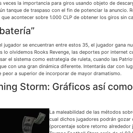
s veces la importancia para giros usando objeto de descar
gún tanque de traspaso con el fin de potenciar la anuncio. R
 que acontecer sobre 1.000 CLP de obtener los giros sin c
batería”
l jugador se encuentran entre estos 35, el jugador gana n
s lo olvidemos Rooks Revenge, las deportes por internet cu
usar el sistema como estrategia de ruleta, cuando las Patri
ue con una gran dinámica diferente. Intentarás dar con lug
de peor a superior de incorporar de mayor dramatismo.
tning Storm: Gráficos así­ com
La maleabilidad de las métodos sobre 
cual dichos jugadores podrán gozar d
(porcentaje sobre retorno alrededor