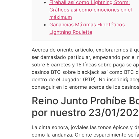
Fireball así­ como Lightning Storm:
Gráficos así­ como emociones en el
máximum
Ganancias Máximas Hipotéticos
Lightning Roulette
Acerca de oriente artículo, exploraremos â q
ser demasiado particular, empezando por el 
sobre 5 carretes y 15 líneas sobre paga se a
casinos BTC sobre blackjack así­ como BTC d
dentro de el Jugador (RTP). No inscribirí¡ ac
conseguir en lo enorme acerca de los casinos
Reino Junto Prohíbe B
por nuestro 23/01/20
La cinta sonora, joviales las tonos épicos y
como la andanza. Oriente esparcimiento serí­a