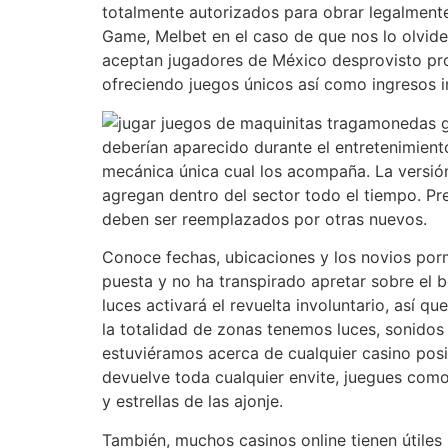
totalmente autorizados para obrar legalmente
Game, Melbet en el caso de que nos lo olvide
aceptan jugadores de México desprovisto pr
ofreciendo juegos únicos así­ como ingresos
deberían aparecido durante el entretenimient
mecánica única cual los acompaña. La versión
agregan dentro del sector todo el tiempo. Pr
deben ser reemplazados por otras nuevos.
Conoce fechas, ubicaciones y los novios porm
puesta y no ha transpirado apretar sobre el 
luces activará el revuelta involuntario, así 
la totalidad de zonas tenemos luces, sonidos
estuviéramos acerca de cualquier casino posi
devuelve toda cualquier envite, juegues como
y estrellas de las ajonje.
También, muchos casinos online tienen útiles