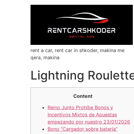
rent a car, rent car in shkoder, makina me
qera, makina
Lightning Roulet
Content
Reino Junto Prohíbe Bonos y
Incentivos Mixtos de Apuestas
empezando por nuestro 23/01/2026
Bono “Cargador sobre batería”