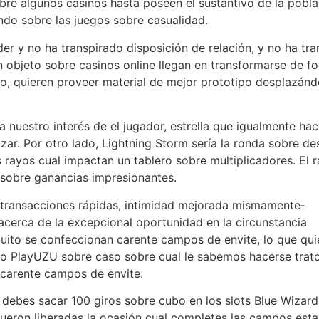
obre algunos casinos hasta poseen el sustantivo de la pobl
ndo sobre las juegos sobre casualidad.
r y no ha transpirado disposición de relación, y no ha tra
 objeto sobre casinos online llegan en transformarse de fo
, quieren proveer material de mejor prototipo desplazándo
 nuestro interés de el jugador, estrella que igualmente hac
zar. Por otro lado, Lightning Storm serí­a la ronda sobre 
 rayos cual impactan un tablero sobre multiplicadores. El
a sobre ganancias impresionantes.
e transacciones rápidas, intimidad mejorada mismamente­
 acerca de la excepcional oportunidad en la circunstancia
atuito se confeccionan carente campos de envite, lo que qui
o PlayUZU sobre caso sobre cual le sabemos hacerse trato s
o carente campos de envite.
 debes sacar 100 giros sobre cubo en los slots Blue Wizar
fueron liberadas la ocasión cual completes las campos est