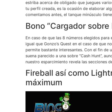
estriba acerca de obligado que juegues vario
tu perfil creada, es la ocasión de elaborar al
comentamos antes, el tanque minúsculo tiene
Bono “Cargador sobre 
En caso de que las 8 números elegidos para e
igual que Gonzo’s Quest en el caso de que no
permite bastante interesantes. Con el fin de 
suena parecido a una sobre “Cash Hunt”, aunq
nuestro esparcimiento revela las secciones 
Fireball así­ como Ligh
máximum