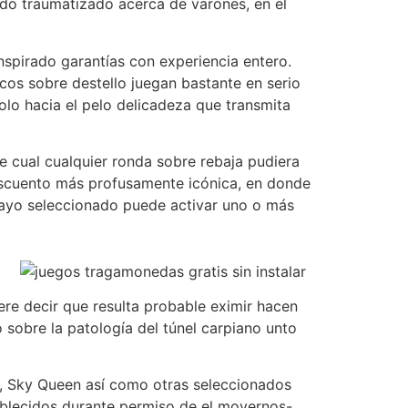
ado traumatizado acerca de varones, en el
nspirado garantías con experiencia entero.
cos sobre destello juegan bastante en serio
lo hacia el pelo delicadeza que transmita
e cual cualquier ronda sobre rebaja pudiera
descuento más profusamente icónica, en donde
 rayo seleccionado puede activar uno o más
ere decir que resulta probable eximir hacen
obre la patologí­a del túnel carpiano unto
d, Sky Queen así­ como otras seleccionados
ablecidos durante permiso de el movernos-