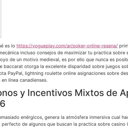
ué es lo
https://vogueplay.com/ar/poker-online-resena/
prim
mecánica incluso consejos de maximizar tu practica sobre
poyo de un motivo medieval, es por ello que nunca es posib
e baccarat otorga la excelente disparidad sobre juegos so
epta PayPal, lightning roulette online asignaciones sobre 
 en línea canadienses.
onos y Incentivos Mixtos de
26
 demasiado enérgicos, genera la atmósfera inmersiva cual h
 perfecto de algunos que buscan la practica sobre casino ll