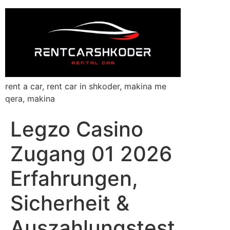
rent a car, rent car in shkoder, makina me
qera, makina
Legzo Casino
Zugang 01 2026
Erfahrungen,
Sicherheit &
Auszahlungstest