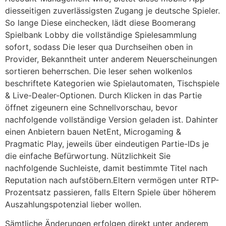
diesseitigen zuverlässigsten Zugang je deutsche Spieler.
So lange Diese einchecken, lädt diese Boomerang
Spielbank Lobby die vollständige Spielesammlung
sofort, sodass Die leser qua Durchseihen oben in
Provider, Bekanntheit unter anderem Neuerscheinungen
sortieren beherrschen. Die leser sehen wolkenlos
beschriftete Kategorien wie Spielautomaten, Tischspiele
& Live-Dealer-Optionen. Durch Klicken in das Partie
öffnet zigeunern eine Schnellvorschau, bevor
nachfolgende vollständige Version geladen ist. Dahinter
einen Anbietern bauen NetEnt, Microgaming &
Pragmatic Play, jeweils über eindeutigen Partie-IDs je
die einfache Befürwortung. Nützlichkeit Sie
nachfolgende Suchleiste, damit bestimmte Titel nach
Reputation nach aufstöbern.Eltern vermögen unter RTP-
Prozentsatz passieren, falls Eltern Spiele über höherem
Auszahlungspotenzial lieber wollen.
Sämtliche Änderungen erfolgen direkt unter anderem