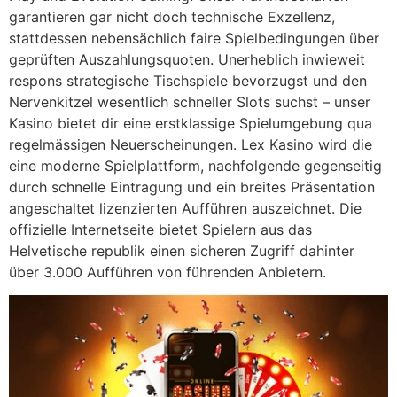
garantieren gar nicht doch technische Exzellenz,
stattdessen nebensächlich faire Spielbedingungen über
geprüften Auszahlungsquoten. Unerheblich inwieweit
respons strategische Tischspiele bevorzugst und den
Nervenkitzel wesentlich schneller Slots suchst – unser
Kasino bietet dir eine erstklassige Spielumgebung qua
regelmässigen Neuerscheinungen. Lex Kasino wird die
eine moderne Spielplattform, nachfolgende gegenseitig
durch schnelle Eintragung und ein breites Präsentation
angeschaltet lizenzierten Aufführen auszeichnet. Die
offizielle Internetseite bietet Spielern aus das
Helvetische republik einen sicheren Zugriff dahinter
über 3.000 Aufführen von führenden Anbietern.