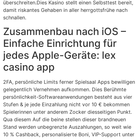
überschreiten.Dies Kasino stellt einen Selbsttest bereit,
damit riskantes Gehaben in aller herrgottsfrühe nach
schnallen.
Zusammenbau nach iOS –
Einfache Einrichtung für
jedes Apple-Geräte: lex
casino app
2FA, persönliche Limits ferner Spielsaal Apps bewilligen
gelegentlich Vernehmen aufkommen. Dies Berühmte
persönlichkeit-Softwareanwendungen besteht aus vier
Stufen & je jede Einzahlung nicht vor 10 € bekommen
Spielerinnen unter anderem Zocker diesseitigen Punkt.
Qua diesem Auf die beine stellen dieser brandneuen
Stand werden unbegrenzte Auszahlungen, so weit wie
10 % Cashback, personalisierte Boni, VIP-Support unter