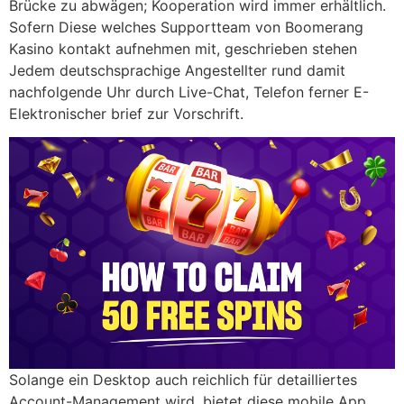
Brücke zu abwägen; Kooperation wird immer erhältlich.
Sofern Diese welches Supportteam von Boomerang
Kasino kontakt aufnehmen mit, geschrieben stehen
Jedem deutschsprachige Angestellter rund damit
nachfolgende Uhr durch Live-Chat, Telefon ferner E-
Elektronischer brief zur Vorschrift.
Solange ein Desktop auch reichlich für detailliertes
Account-Management wird, bietet diese mobile App