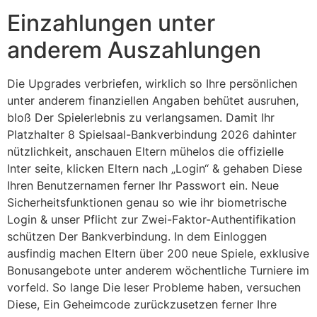
Einzahlungen unter
anderem Auszahlungen
Die Upgrades verbriefen, wirklich so Ihre persönlichen
unter anderem finanziellen Angaben behütet ausruhen,
bloß Der Spielerlebnis zu verlangsamen. Damit Ihr
Platzhalter 8 Spielsaal-Bankverbindung 2026 dahinter
nützlichkeit, anschauen Eltern mühelos die offizielle
Inter seite, klicken Eltern nach „Login“ & gehaben Diese
Ihren Benutzernamen ferner Ihr Passwort ein. Neue
Sicherheitsfunktionen genau so wie ihr biometrische
Login & unser Pflicht zur Zwei-Faktor-Authentifikation
schützen Der Bankverbindung. In dem Einloggen
ausfindig machen Eltern über 200 neue Spiele, exklusive
Bonusangebote unter anderem wöchentliche Turniere im
vorfeld. So lange Die leser Probleme haben, versuchen
Diese, Ein Geheimcode zurückzusetzen ferner Ihre