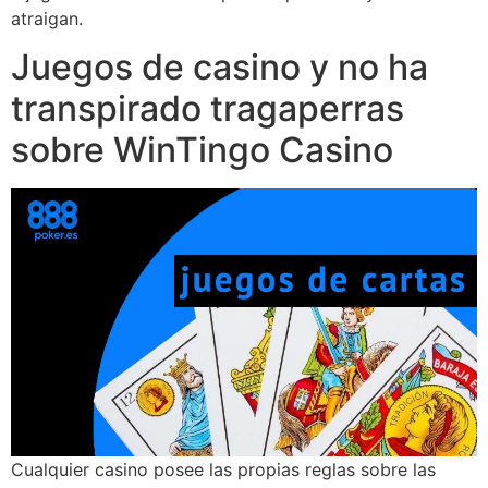
atraigan.
Juegos de casino y no ha
transpirado tragaperras
sobre WinTingo Casino
Cualquier casino posee las propias reglas sobre las