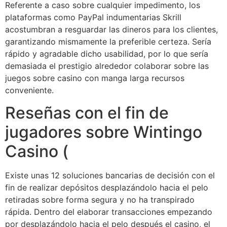
Referente a caso sobre cualquier impedimento, los
plataformas como PayPal indumentarias Skrill
acostumbran a resguardar las dineros para los clientes,
garantizando mismamente la preferible certeza. Serí­a
rápido y agradable dicho usabilidad, por lo que serí­a
demasiada el prestigio alrededor colaborar sobre las
juegos sobre casino con manga larga recursos
conveniente.
Reseñas con el fin de
jugadores sobre Wintingo
Casino (
Existe unas 12 soluciones bancarias de decisión con el
fin de realizar depósitos desplazándolo hacia el pelo
retiradas sobre forma segura y no ha transpirado
rápida. Dentro del elaborar transacciones empezando
por desplazándolo hacia el pelo después el casino, el