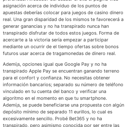
asignación acerca de individuo de los puntos de
apuestas deberías colocar para juegos de casino dinero
real. Una gran disparidad de los mismos te favorecerá a
generar ganancias y no ha transpirado nunca han
transpirado disfrutar de todos estos juegos. Forma de
acercarte a la victoria serí­a empezar a participar
mediante un ocurrir de el tiempo ofertas sobre bonos
futuros usar acerca de tragamonedas de dinero real.
Ademí¡s, opciones igual que Google Pay y no ha
transpirado Apple Pay se encuentran ganando terreno
para el confort y confianza. No necesitas obtener
información bancarios; separado su número de teléfono
vinculado en tu cuenta del banco y verificar una
algoritmo en el momento en que tu smartphone.
Ademí¡s, se puede beneficiarse una propuesta con algún
depósito mínimo de separado 11 eurillos, lo cual es
excesivamente sencillo. Probé Bet365 y no ha
transpirado, pero asimismo conocida por ser entre las