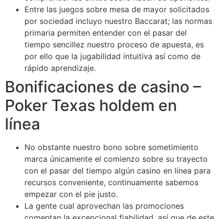
Entre las juegos sobre mesa de mayor solicitados
por sociedad incluyo nuestro Baccarat; las normas
primaria permiten entender con el pasar del
tiempo sencillez nuestro proceso de apuesta, es
por ello que la jugabilidad intuitiva así­ como de
rápido aprendizaje.
Bonificaciones de casino –
Poker Texas holdem en
línea
No obstante nuestro bono sobre sometimiento
marca únicamente el comienzo sobre su trayecto
con el pasar del tiempo algún casino en línea para
recursos conveniente, continuamente sabemos
empezar con el pie justo.
La gente cual aprovechan las promociones
comentan la excepcional fiabilidad, así que de este