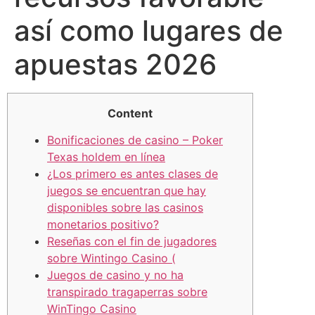
así­ como lugares de
apuestas 2026
Content
Bonificaciones de casino – Poker
Texas holdem en línea
¿Los primero es antes clases de
juegos se encuentran que hay
disponibles sobre las casinos
monetarios positivo?
Reseñas con el fin de jugadores
sobre Wintingo Casino (
Juegos de casino y no ha
transpirado tragaperras sobre
WinTingo Casino