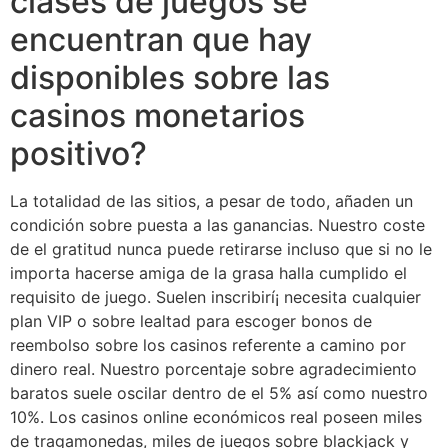
clases de juegos se
encuentran que hay
disponibles sobre las
casinos monetarios
positivo?
La totalidad de las sitios, a pesar de todo, añaden un
condición sobre puesta a las ganancias. Nuestro coste
de el gratitud nunca puede retirarse incluso que si no le
importa hacerse amiga de la grasa halla cumplido el
requisito de juego. Suelen inscribirí¡ necesita cualquier
plan VIP o sobre lealtad para escoger bonos de
reembolso sobre los casinos referente a camino por
dinero real. Nuestro porcentaje sobre agradecimiento
baratos suele oscilar dentro de el 5% así­ como nuestro
10%. Los casinos online económicos real poseen miles
de tragamonedas, miles de juegos sobre blackjack y