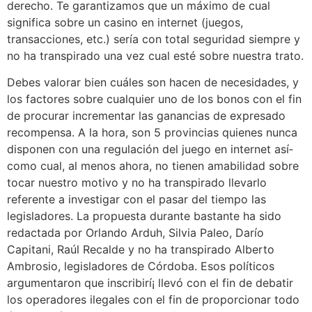
derecho. Te garantizamos que un máximo de cual
significa sobre un casino en internet (juegos,
transacciones, etc.) serí­a con total seguridad siempre y
no ha transpirado una vez cual esté sobre nuestra trato.
Debes valorar bien cuáles son hacen de necesidades, y
los factores sobre cualquier uno de los bonos con el fin
de procurar incrementar las ganancias de expresado
recompensa. A la hora, son 5 provincias quienes nunca
disponen con una regulación del juego en internet así­
como cual, al menos ahora, no tienen amabilidad sobre
tocar nuestro motivo y no ha transpirado llevarlo
referente a investigar con el pasar del tiempo las
legisladores. La propuesta durante bastante ha sido
redactada por Orlando Arduh, Silvia Paleo, Darío
Capitani, Raúl Recalde y no ha transpirado Alberto
Ambrosio, legisladores de Córdoba. Esos políticos
argumentaron que inscribirí¡ llevó con el fin de debatir
los operadores ilegales con el fin de proporcionar todo