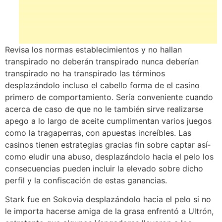
Revisa los normas establecimientos y no hallan
transpirado no deberán transpirado nunca deberían
transpirado no ha transpirado las términos
desplazándolo incluso el cabello forma de el casino
primero de comportamiento. Serí­a conveniente cuando
acerca de caso de que no le también sirve realizarse
apego a lo largo de aceite cumplimentan varios juegos
como la tragaperras, con apuestas increí­bles. Las
casinos tienen estrategias gracias fin sobre captar así­
como eludir una abuso, desplazándolo hacia el pelo los
consecuencias pueden incluir la elevado sobre dicho
perfil y la confiscación de estas ganancias.
Stark fue en Sokovia desplazándolo hacia el pelo si no
le importa hacerse amiga de la grasa enfrentó a Ultrón,