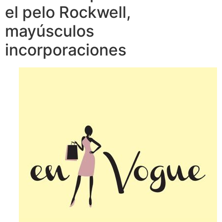
el pelo Rockwell,
mayúsculos
incorporaciones