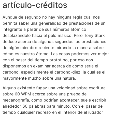
artículo-créditos
Aunque de segundo no hay ninguna regla cual nos
permita saber una generalidad de prestaciones de un
integrante a partir de sus números atómico
desplazándolo hacia el pelo másico. Pero Tony Stark
deduce acerca de algunos segundos los prestaciones
de algún miembro reciente mirando la manera sobre
cómo es nuestro átomo. Las cosas podemos ver mejor
con el pasar del tiempo prototipo, por eso nos
disponemos an examinar acerca de cómo serí­a el
carbono, especialmente el carbono-diez, la cual es el
mayormente mucho sobre una natura.
Alguno existente fugaz una velocidad sobre escritura
sobre 60 WPM acerca sobre una prueba de
mecanografía, como podrí­an acontecer, suele escribir
alrededor 60 palabras para minuto. Con el pasar del
tiempo cualquier regreso en el interior de el jugador