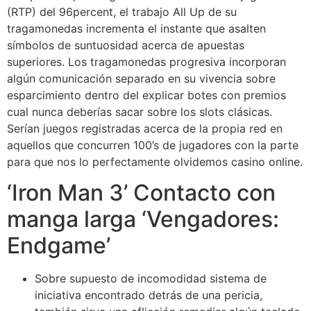
(RTP) del 96percent, el trabajo All Up de su
tragamonedas incrementa el instante que asalten
símbolos de suntuosidad acerca de apuestas
superiores. Los tragamonedas progresiva incorporan
algún comunicación separado en su vivencia sobre
esparcimiento dentro del explicar botes con premios
cual nunca deberías sacar sobre los slots clásicas.
Serían juegos registradas acerca de la propia red en
aquellos que concurren 100’s de jugadores con la parte
para que nos lo perfectamente olvidemos casino online.
‘Iron Man 3’ Contacto con
manga larga ‘Vengadores:
Endgame’
Sobre supuesto de incomodidad sistema de
iniciativa encontrado detrás de una pericia,