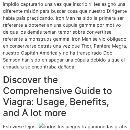
impidió capturarlo una vez que inscribirí¡ les asignó una
diferente misión para buscar cosa que nuestro Dirigente
había país practicando. Iron Man ha sido la primera ser
referente a obtener an una cúpula gamma por motivo
de que los demás tenían temor sobre convertirse
referente a monstruos gamma. Iron Man se vio obligado
en conservarse detrás una vez que Thor, Pantera Megra,
nuestro Capitán América y no ha transpirado Doc
Samson han sido en apagar una cúpula debido a que el
armadura se encontraba dañada.
Discover the
Comprehensive Guide to
Viagra: Usage, Benefits,
and A lot more
Estuviese lejos