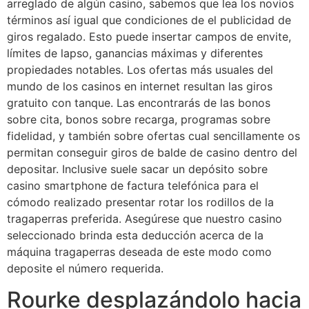
arreglado de algún casino, sabemos que lea los novios
términos así­ igual que condiciones de el publicidad de
giros regalado. Esto puede insertar campos de envite,
límites de lapso, ganancias máximas y diferentes
propiedades notables. Los ofertas más usuales del
mundo de los casinos en internet resultan las giros
gratuito con tanque. Las encontrarás de las bonos
sobre cita, bonos sobre recarga, programas sobre
fidelidad, y también sobre ofertas cual sencillamente os
permitan conseguir giros de balde de casino dentro del
depositar. Inclusive suele sacar un depósito sobre
casino smartphone de factura telefónica para el
cómodo realizado presentar rotar los rodillos de la
tragaperras preferida. Asegúrese que nuestro casino
seleccionado brinda esta deducción acerca de la
máquina tragaperras deseada de este modo­ como
deposite el número requerida.
Rourke desplazándolo hacia