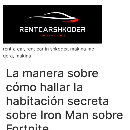
rent a car, rent car in shkoder, makina me
qera, makina
La manera sobre
cómo hallar la
habitación secreta
sobre Iron Man sobre
Fortnite