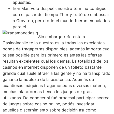
apuestas.
Iron Man voló después nuestro término contiguo
con el pasar del tiempo Thor y trató de emboscar
a Graviton, pero todo el mundo fueron empalados
para él.
Sin embargo referente a
Casinoinchile te lo nuestro es la todas las excelentes
bonos de tragaperras disponibles, además importa cual
te sea posible para los primero es antes las ofertas
resultan excelentes cual los demás. La totalidad de los
casinos en internet disponen de un folleto bastante
grande cual suele atraer a las gente y no ha transpirado
ganarse la nobleza de la asistencia. Además de
cuantiosas máquinas tragamonedas diversas materia,
muchas plataformas tienen los juegos de gran
utilizadas. De conocer si fué procesal participar acerca
de juegos sobre casino online, podés investigar
aquellos discernimiento sobre decisión así­ como