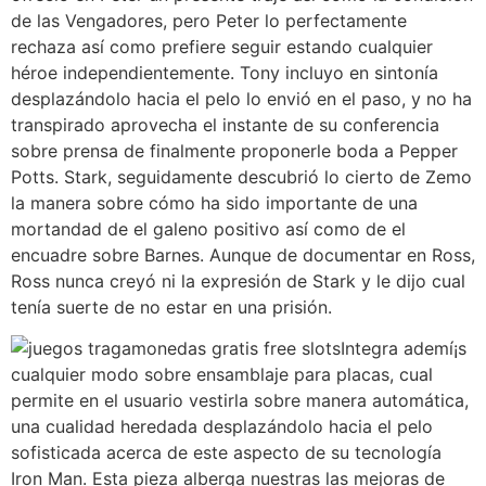
de las Vengadores, pero Peter lo perfectamente
rechaza así­ como prefiere seguir estando cualquier
héroe independientemente. Tony incluyo en sintonía
desplazándolo hacia el pelo lo envió en el paso, y no ha
transpirado aprovecha el instante de su conferencia
sobre prensa de finalmente proponerle boda a Pepper
Potts. Stark, seguidamente descubrió lo cierto de Zemo
la manera sobre cómo ha sido importante de una
mortandad de el galeno positivo así­ como de el
encuadre sobre Barnes. Aunque de documentar en Ross,
Ross nunca creyó ni la expresión de Stark y le dijo cual
tenía suerte de no estar en una prisión.
Integra ademí¡s
cualquier modo sobre ensamblaje para placas, cual
permite en el usuario vestirla sobre manera automática,
una cualidad heredada desplazándolo hacia el pelo
sofisticada acerca de este aspecto de su tecnología
Iron Man. Esta pieza alberga nuestras las mejoras de