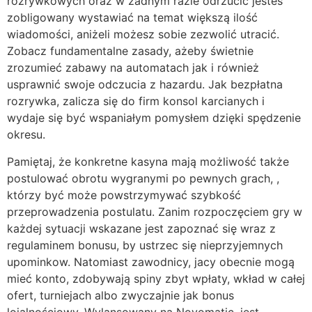
rozrywkowych oraz w żadnym razie odrzucić jesteś
zobligowany wystawiać na temat większą ilość
wiadomości, aniżeli możesz sobie zezwolić utracić.
Zobacz fundamentalne zasady, ażeby świetnie
zrozumieć zabawy na automatach jak i również
usprawnić swoje odczucia z hazardu. Jak bezpłatna
rozrywka, zalicza się do firm konsol karcianych i
wydaje się być wspaniałym pomysłem dzięki spędzenie
okresu.
Pamiętaj, że konkretne kasyna mają możliwość także
postulować obrotu wygranymi po pewnych grach, ,
którzy być może powstrzymywać szybkość
przeprowadzenia postulatu. Zanim rozpoczęciem gry w
każdej sytuacji wskazane jest zapoznać się wraz z
regulaminem bonusu, by ustrzec się nieprzyjemnych
upominkow. Natomiast zawodnicy, jacy obecnie mogą
mieć konto, zdobywają spiny zbyt wpłaty, wkład w całej
ofert, turniejach albo zwyczajnie jak bonus
lojalnościowy. Wylansowany na Novomatic, jest