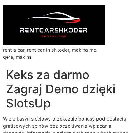
rent a car, rent car in shkoder, makina me
qera, makina
Keks za darmo
Zagraj Demo dzięki
SlotsUp
Wiele kasyn sieciowy przekazuje bonusy pod postacią
gratisowych spinów bez oczekiwania wpłacania
depozytu. Informacje o osiągalnych rozrywkach można