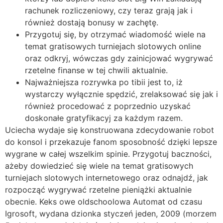
rachunek rozliczeniowy, czy teraz grają jak i
również dostają bonusy w zachętę.
Przygotuj się, by otrzymać wiadomość wiele na
temat gratisowych turniejach slotowych online
oraz odkryj, wówczas gdy zainicjować wygrywać
rzetelne finanse w tej chwili aktualnie.
Najważniejsza rozrywka po tibii jest to, iż
wystarczy wyłącznie spędzić, zrelaksować się jak i
również procedować z poprzednio uzyskać
doskonałe gratyfikacyj za każdym razem.
Uciecha wydaje się konstruowana zdecydowanie robot
do konsol i przekazuje fanom sposobność dzięki lepsze
wygrane w całej wszelkim spinie. Przygotuj baczności,
ażeby dowiedzieć się wiele na temat gratisowych
turniejach slotowych internetowego oraz odnajdź, jak
rozpocząć wygrywać rzetelne pieniążki aktualnie
obecnie. Keks owe oldschoolowa Automat od czasu
Igrosoft, wydana dzionka styczeń jeden, 2009 (morzem