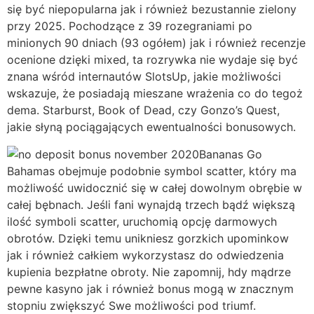
się być niepopularna jak i również bezustannie zielony
przy 2025. Pochodzące z 39 rozegraniami po
minionych 90 dniach (93 ogółem) jak i również recenzje
ocenione dzięki mixed, ta rozrywka nie wydaje się być
znana wśród internautów SlotsUp, jakie możliwości
wskazuje, że posiadają mieszane wrażenia co do tegoż
dema. Starburst, Book of Dead, czy Gonzo’s Quest,
jakie słyną pociągających ewentualności bonusowych.
Bananas Go
Bahamas obejmuje podobnie symbol scatter, który ma
możliwość uwidocznić się w całej dowolnym obrębie w
całej bębnach. Jeśli fani wynajdą trzech bądź większą
ilość symboli scatter, uruchomią opcję darmowych
obrotów. Dzięki temu unikniesz gorzkich upominkow
jak i również całkiem wykorzystasz do odwiedzenia
kupienia bezpłatne obroty. Nie zapomnij, hdy mądrze
pewne kasyno jak i również bonus mogą w znacznym
stopniu zwiększyć Swe możliwości pod triumf.