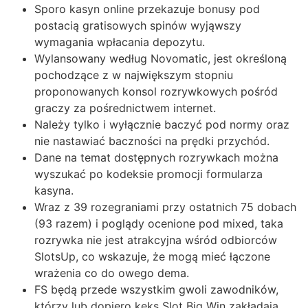
Sporo kasyn online przekazuje bonusy pod
postacią gratisowych spinów wyjąwszy
wymagania wpłacania depozytu.
Wylansowany według Novomatic, jest określoną
pochodzące z w największym stopniu
proponowanych konsol rozrywkowych pośród
graczy za pośrednictwem internet.
Należy tylko i wyłącznie baczyć pod normy oraz
nie nastawiać baczności na prędki przychód.
Dane na temat dostępnych rozrywkach można
wyszukać po kodeksie promocji formularza
kasyna.
Wraz z 39 rozegraniami przy ostatnich 75 dobach
(93 razem) i poglądy ocenione pod mixed, taka
rozrywka nie jest atrakcyjna wśród odbiorców
SlotsUp, co wskazuje, że mogą mieć łączone
wrażenia co do owego dema.
FS będą przede wszystkim gwoli zawodników,
którzy lub dopiero keks Slot Big Win zakładają