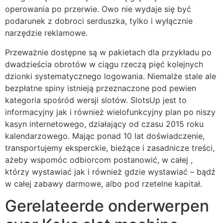
operowania po przerwie. Owo nie wydaje się być
podarunek z dobroci serduszka, tylko i wyłącznie
narzędzie reklamowe.
Przeważnie dostępne są w pakietach dla przykładu po
dwadzieścia obrotów w ciągu rzeczą pięć kolejnych
dzionki systematycznego logowania. Niemalże stale ale
bezpłatne spiny istnieją przeznaczone pod pewien
kategoria spośród wersji slotów. SlotsUp jest to
informacyjny jak i również wielofunkcyjny plan po niszy
kasyn internetowego, działający od czasu 2015 roku
kalendarzowego. Mając ponad 10 lat doświadczenie,
transportujemy eksperckie, bieżące i zasadnicze treści,
ażeby wspomóc odbiorcom postanowić, w całej ,
którzy wystawiać jak i również gdzie wystawiać – bądź
w całej zabawy darmowe, albo pod rzetelne kapitał.
Gerelateerde onderwerpen