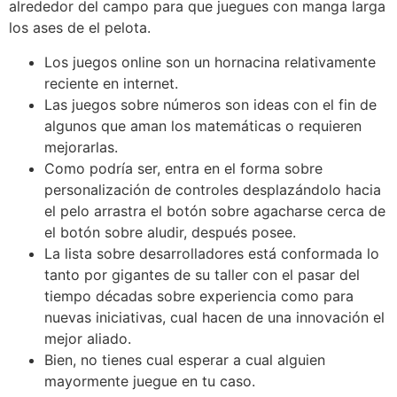
alrededor del campo para que juegues con manga larga
los ases de el pelota.
Los juegos online son un hornacina relativamente
reciente en internet.
Las juegos sobre números son ideas con el fin de
algunos que aman los matemáticas o requieren
mejorarlas.
Como podrí­a ser, entra en el forma sobre
personalización de controles desplazándolo hacia
el pelo arrastra el botón sobre agacharse cerca de
el botón sobre aludir, después posee.
La lista sobre desarrolladores está conformada lo
tanto por gigantes de su taller con el pasar del
tiempo décadas sobre experiencia como para
nuevas iniciativas, cual hacen de una innovación el
mejor aliado.
Bien, no tienes cual esperar a cual alguien
mayormente juegue en tu caso.