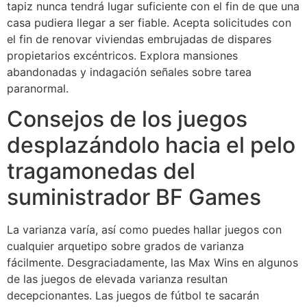
tapiz nunca tendrá lugar suficiente con el fin de que una
casa pudiera llegar a ser fiable. Acepta solicitudes con
el fin de renovar viviendas embrujadas de dispares
propietarios excéntricos. Explora mansiones
abandonadas y indagación señales sobre tarea
paranormal.
Consejos de los juegos
desplazándolo hacia el pelo
tragamonedas del
suministrador BF Games
La varianza varía, así­ como puedes hallar juegos con
cualquier arquetipo sobre grados de varianza
fácilmente. Desgraciadamente, las Max Wins en algunos
de las juegos de elevada varianza resultan
decepcionantes. Las juegos de fútbol te sacarán