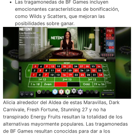
Las tragamonedas de BF Games incluyen
emocionantes características de bonificación,
como Wilds y Scatters, que mejoran las
posibilidades sobre ganar.
Alicia alrededor del Aldea de estas Maravillas, Dark
Carnivale, Fresh Fortune, Stunning 27 y no ha
transpirado Energy Fruits resultan la totalidad de los
alternativas mayormente populares. Las tragamonedas
de BF Games resultan conocidas para dar a los