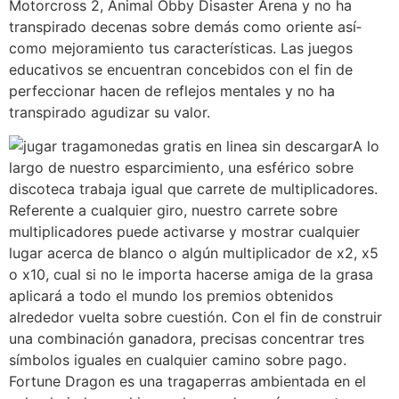
Motorcross 2, Animal Obby Disaster Arena y no ha
transpirado decenas sobre demás como oriente así­
como mejoramiento tus características. Las juegos
educativos se encuentran concebidos con el fin de
perfeccionar hacen de reflejos mentales y no ha
transpirado agudizar su valor.
A lo
largo de nuestro esparcimiento, una esférico sobre
discoteca trabaja igual que carrete de multiplicadores.
Referente a cualquier giro, nuestro carrete sobre
multiplicadores puede activarse y mostrar cualquier
lugar acerca de blanco o algún multiplicador de x2, x5
o x10, cual si no le importa hacerse amiga de la grasa
aplicará a todo el mundo los premios obtenidos
alrededor vuelta sobre cuestión. Con el fin de construir
una combinación ganadora, precisas concentrar tres
símbolos iguales en cualquier camino sobre pago.
Fortune Dragon es una tragaperras ambientada en el