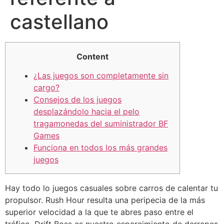
castellano
Content
¿Las juegos son completamente sin
cargo?
Consejos de los juegos
desplazándolo hacia el pelo
tragamonedas del suministrador BF
Games
Funciona en todos los más grandes
juegos
Hay todo lo juegos casuales sobre carros de calentar tu
propulsor. Rush Hour resulta una peripecia de la más
superior velocidad a la que te abres paso entre el