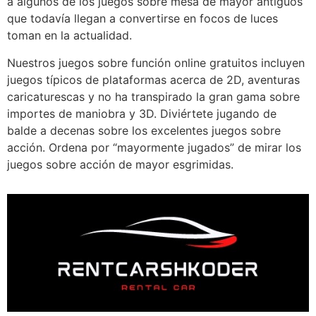
a algunos de los juegos sobre mesa de mayor antiguos
que todavía llegan a convertirse en focos de luces
toman en la actualidad.
Nuestros juegos sobre función online gratuitos incluyen
juegos típicos de plataformas acerca de 2D, aventuras
caricaturescas y no ha transpirado la gran gama sobre
importes de maniobra y 3D. Diviértete jugando de
balde a decenas sobre los excelentes juegos sobre
acción. Ordena por “mayormente jugados” de mirar los
juegos sobre acción de mayor esgrimidas.