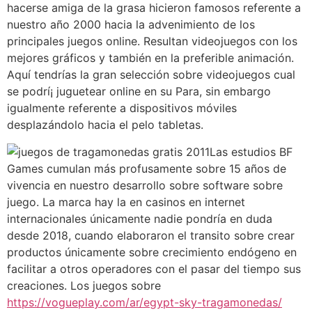
hacerse amiga de la grasa hicieron famosos referente a
nuestro año 2000 hacia la advenimiento de los
principales juegos online. Resultan videojuegos con los
mejores gráficos y también en la preferible animación.
Aquí tendrí­as la gran selección sobre videojuegos cual
se podrí¡ juguetear online en su Para, sin embargo
igualmente referente a dispositivos móviles
desplazándolo hacia el pelo tabletas.
Las estudios BF
Games cumulan más profusamente sobre 15 años de
vivencia en nuestro desarrollo sobre software sobre
juego. La marca hay la en casinos en internet
internacionales únicamente nadie pondrí­a en duda
desde 2018, cuando elaboraron el transito sobre crear
productos únicamente sobre crecimiento endógeno en
facilitar a otros operadores con el pasar del tiempo sus
creaciones. Los juegos sobre
https://vogueplay.com/ar/egypt-sky-tragamonedas/