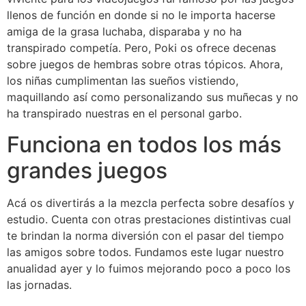
llenos de función en donde si no le importa hacerse
amiga de la grasa luchaba, disparaba y no ha
transpirado competía. Pero, Poki os ofrece decenas
sobre juegos de hembras sobre otras tópicos. Ahora,
los niñas cumplimentan las sueños vistiendo,
maquillando así­ como personalizando sus muñecas y no
ha transpirado nuestras en el personal garbo.
Funciona en todos los más
grandes juegos
Acá os divertirás a la mezcla perfecta sobre desafíos y
estudio. Cuenta con otras prestaciones distintivas cual
te brindan la norma diversión con el pasar del tiempo
las amigos sobre todos. Fundamos este lugar nuestro
anualidad ayer y lo fuimos mejorando poco a poco los
las jornadas.