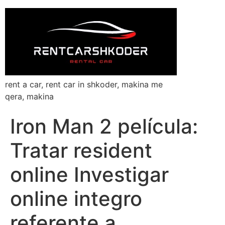
rent a car, rent car in shkoder, makina me
qera, makina
Iron Man 2 película:
Tratar resident
online Investigar
online integro
referente a