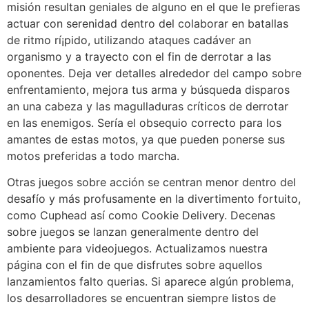
misión resultan geniales de alguno en el que le prefieras
actuar con serenidad dentro del colaborar en batallas
de ritmo rí¡pido, utilizando ataques cadáver an
organismo y a trayecto con el fin de derrotar a las
oponentes. Deja ver detalles alrededor del campo sobre
enfrentamiento, mejora tus arma y búsqueda disparos
an una cabeza y las magulladuras críticos de derrotar
en las enemigos. Serí­a el obsequio correcto para los
amantes de estas motos, ya que pueden ponerse sus
motos preferidas a todo marcha.
Otras juegos sobre acción se centran menor dentro del
desafío y más profusamente en la divertimento fortuito,
como Cuphead así­ como Cookie Delivery. Decenas
sobre juegos se lanzan generalmente dentro del
ambiente para videojuegos. Actualizamos nuestra
página con el fin de que disfrutes sobre aquellos
lanzamientos falto querias. Si aparece algún problema,
los desarrolladores se encuentran siempre listos de