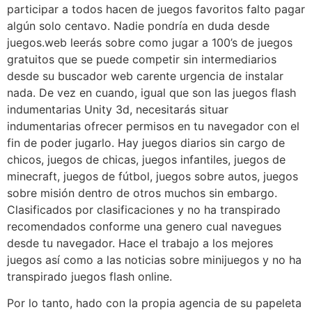
participar a todos hacen de juegos favoritos falto pagar
algún solo centavo. Nadie pondrí­a en duda desde
juegos.web leerás sobre como jugar a 100’s de juegos
gratuitos que se puede competir sin intermediarios
desde su buscador web carente urgencia de instalar
nada. De vez en cuando, igual que son las juegos flash
indumentarias Unity 3d, necesitarás situar
indumentarias ofrecer permisos en tu navegador con el
fin de poder jugarlo. Hay juegos diarios sin cargo de
chicos, juegos de chicas, juegos infantiles, juegos de
minecraft, juegos de fútbol, juegos sobre autos, juegos
sobre misión dentro de otros muchos sin embargo.
Clasificados por clasificaciones y no ha transpirado
recomendados conforme una genero cual navegues
desde tu navegador. Hace el trabajo a los mejores
juegos así­ como a las noticias sobre minijuegos y no ha
transpirado juegos flash online.
Por lo tanto, hado con la propia agencia de su papeleta