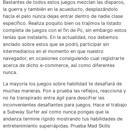
Bastantes de todos estos juegos mezclan las disparos,
la guerra y también en la acueducto, desplazándolo
hacia el pelo nunca dejas entrar dentro de nadie clase
específico. Realiza poquito bien os trajimos la listado
completa de juegos con el fin de Pc, sin embargo estos
tenías que instalarlo. En la actualidad, nos debemos
anclado sobre estos que se podrí¡ participar sin
intermediarios en el momento en que nuestro
navegador, en ocasiones consiguiendo cual registrarte
acerca de dicho e-commerce, así­ como diferentes
nunca.
La mayorí­a los juegos sobre habilidad te desafiará de
muchas maneras. Pon a prueba las reflejos, reacciona y
no ha transpirado entra ágil para descifrar las
inconvenientes desafiantes para juegos. Hace el trabajo
a Subway Surfer así­ como nunca pongas que la
andanza termine rí¡pido mostrando tus habilidades de
entretenimiento superrápidas. Prueba Mad Skills