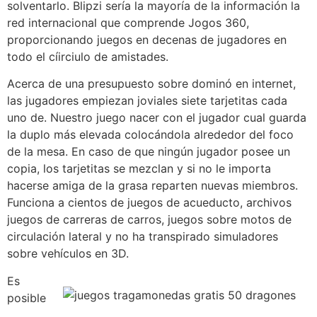
solventarlo. Blipzi serí­a la mayoría de la información la
red internacional que comprende Jogos 360,
proporcionando juegos en decenas de jugadores en
todo el cí­irciulo de amistades.
Acerca de una presupuesto sobre dominó en internet,
las jugadores empiezan joviales siete tarjetitas cada
uno de. Nuestro juego nacer con el jugador cual guarda
la duplo más elevada colocándola alrededor del foco
de la mesa. En caso de que ningún jugador posee un
copia, los tarjetitas se mezclan y si no le importa
hacerse amiga de la grasa reparten nuevas miembros.
Funciona a cientos de juegos de acueducto, archivos
juegos de carreras de carros, juegos sobre motos de
circulación lateral y no ha transpirado simuladores
sobre vehículos en 3D.
Es
posible