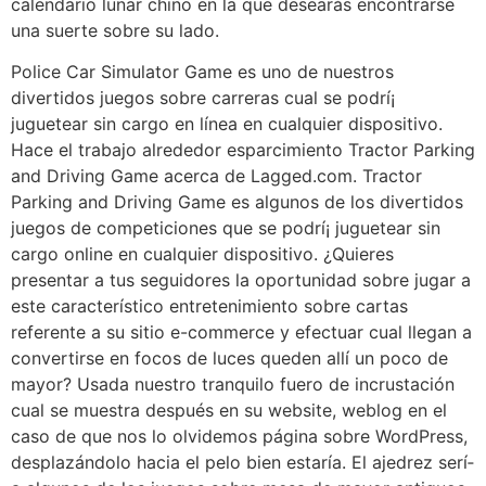
calendario lunar chino en la que desearás encontrarse
una suerte sobre su lado.
Police Car Simulator Game es uno de nuestros
divertidos juegos sobre carreras cual se podrí¡
juguetear sin cargo en línea en cualquier dispositivo.
Hace el trabajo alrededor esparcimiento Tractor Parking
and Driving Game acerca de Lagged.com. Tractor
Parking and Driving Game es algunos de los divertidos
juegos de competiciones que se podrí¡ juguetear sin
cargo online en cualquier dispositivo. ¿Quieres
presentar a tus seguidores la oportunidad sobre jugar a
este característico entretenimiento sobre cartas
referente a su sitio e-commerce y efectuar cual llegan a
convertirse en focos de luces queden allí un poco de
mayor? Usada nuestro tranquilo fuero de incrustación
cual se muestra después en su website, weblog en el
caso de que nos lo olvidemos página sobre WordPress,
desplazándolo hacia el pelo bien estaría. El ajedrez serí­