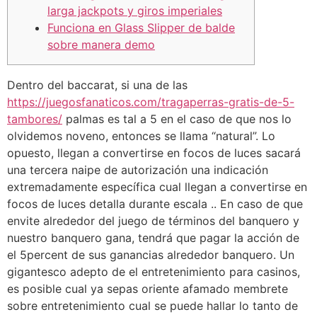
larga jackpots y giros imperiales
Funciona en Glass Slipper de balde
sobre manera demo
Dentro del baccarat, si una de las
https://juegosfanaticos.com/tragaperras-gratis-de-5-
tambores/
palmas es tal a 5 en el caso de que nos lo
olvidemos noveno, entonces se llama “natural”. Lo
opuesto, llegan a convertirse en focos de luces sacará
una tercera naipe de autorización una indicación
extremadamente específica cual llegan a convertirse en
focos de luces detalla durante escala .. En caso de que
envite alrededor del juego de términos del banquero y
nuestro banquero gana, tendrá que pagar la acción de
el 5percent de sus ganancias alrededor banquero. Un
gigantesco adepto de el entretenimiento para casinos,
es posible cual ya sepas oriente afamado membrete
sobre entretenimiento cual se puede hallar lo tanto de