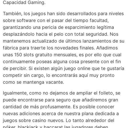
Capacidad Gaming.
También, los juegos han sido desarrollados para niveles
sobre software con el pasar del tiempo facultad,
garantizando una pericia de esparcimiento legítima
desplazándolo hacia el pelo con total seguridad. Nos
mantenemos actualizado de últimos lanzamientos de su
fábrica para traerte los novedades finales. Añadimos
unas 150 slots gratuito mensuales, es por ello que cual
continuamente poseas alguna cosa presente con el fin
de percibir. Si existen algún juego online que te gustaría
competir sin cargo, lo encontrarás aquí muy pronto
como se mantenga vacante.
Igualmente, como no dejamos de ampliar el folleto, se
puede encontrarse para seguro que añadiremos gran
cantidad de más profusamente. Es posible conocer
nuevas adiciones acerca de nuestra plana dedicada a
juegos sobre casino nuevos. Lo tanto alrededor del
póker, blackjack y baccarat las jugadores deben