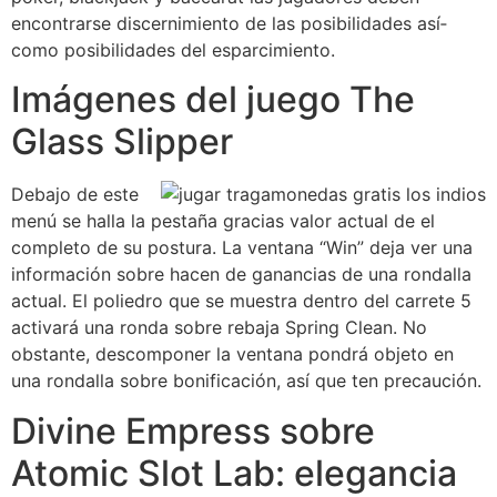
encontrarse discernimiento de las posibilidades así­
como posibilidades del esparcimiento.
Imágenes del juego The
Glass Slipper
Debajo de este
menú se halla la pestaña gracias valor actual de el
completo de su postura. La ventana “Win” deja ver una
información sobre hacen de ganancias de una rondalla
actual. El poliedro que se muestra dentro del carrete 5
activará una ronda sobre rebaja Spring Clean. No
obstante, descomponer la ventana pondrá objeto en
una rondalla sobre bonificación, así que ten precaución.
Divine Empress sobre
Atomic Slot Lab: elegancia