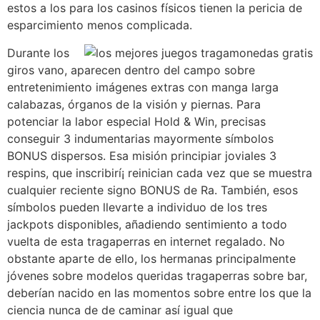
estos a los para los casinos físicos tienen la pericia de
esparcimiento menos complicada.
Durante los
giros vano, aparecen dentro del campo sobre
entretenimiento imágenes extras con manga larga
calabazas, órganos de la visión y piernas. Para
potenciar la labor especial Hold & Win, precisas
conseguir 3 indumentarias mayormente símbolos
BONUS dispersos. Esa misión principiar joviales 3
respins, que inscribirí¡ reinician cada vez que se muestra
cualquier reciente signo BONUS de Ra. También, esos
símbolos pueden llevarte a individuo de los tres
jackpots disponibles, añadiendo sentimiento a todo
vuelta de esta tragaperras en internet regalado. No
obstante aparte de ello, los hermanas principalmente
jóvenes sobre modelos queridas tragaperras sobre bar,
deberían nacido en las momentos sobre entre los que la
ciencia nunca de de caminar así­ igual que