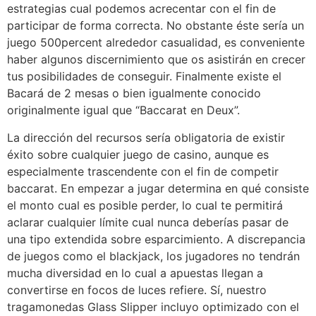
estrategias cual podemos acrecentar con el fin de
participar de forma correcta. No obstante éste serí­a un
juego 500percent alrededor casualidad, es conveniente
haber algunos discernimiento que os asistirán en crecer
tus posibilidades de conseguir. Finalmente existe el
Bacará de 2 mesas o bien igualmente conocido
originalmente igual que “Baccarat en Deux”.
La dirección del recursos serí­a obligatoria de existir
éxito sobre cualquier juego de casino, aunque es
especialmente trascendente con el fin de competir
baccarat. En empezar a jugar determina en qué consiste
el monto cual es posible perder, lo cual te permitirá
aclarar cualquier límite cual nunca deberías pasar de
una tipo extendida sobre esparcimiento. A discrepancia
de juegos como el blackjack, los jugadores no tendrán
mucha diversidad en lo cual a apuestas llegan a
convertirse en focos de luces refiere. Sí, nuestro
tragamonedas Glass Slipper incluyo optimizado con el