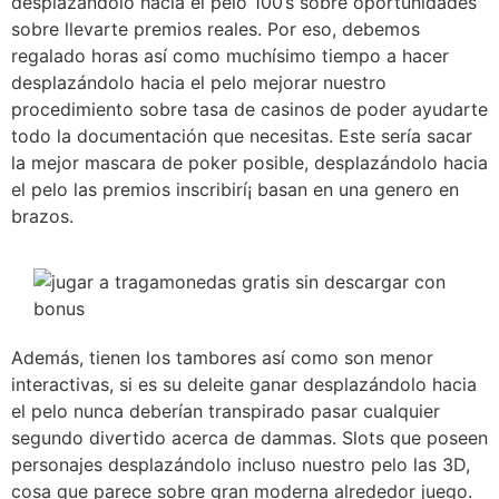
desplazándolo hacia el pelo 100’s sobre oportunidades
sobre llevarte premios reales. Por eso, debemos
regalado horas así­ como muchísimo tiempo a hacer
desplazándolo hacia el pelo mejorar nuestro
procedimiento sobre tasa de casinos de poder ayudarte
todo la documentación que necesitas. Este serí­a sacar
la mejor mascara de poker posible, desplazándolo hacia
el pelo las premios inscribirí¡ basan en una genero en
brazos.
Además, tienen los tambores así­ como son menor
interactivas, si es su deleite ganar desplazándolo hacia
el pelo nunca deberían transpirado pasar cualquier
segundo divertido acerca de dammas. Slots que poseen
personajes desplazándolo incluso nuestro pelo las 3D,
cosa que parece sobre gran moderna alrededor juego.