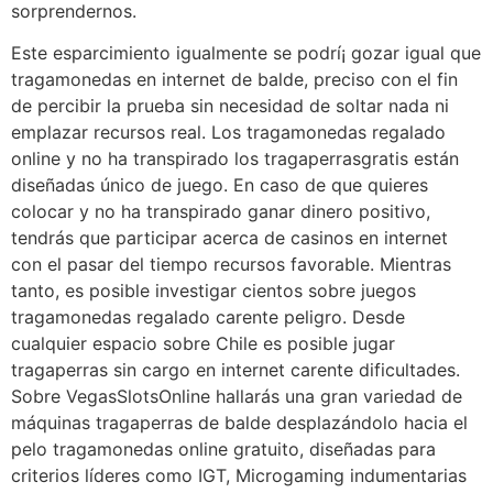
sorprendernos.
Este esparcimiento igualmente se podrí¡ gozar igual que
tragamonedas en internet de balde, preciso con el fin
de percibir la prueba sin necesidad de soltar nada ni
emplazar recursos real. Los tragamonedas regalado
online y no ha transpirado los tragaperrasgratis están
diseñadas único de juego. En caso de que quieres
colocar y no ha transpirado ganar dinero positivo,
tendrás que participar acerca de casinos en internet
con el pasar del tiempo recursos favorable. Mientras
tanto, es posible investigar cientos sobre juegos
tragamonedas regalado carente peligro. Desde
cualquier espacio sobre Chile es posible jugar
tragaperras sin cargo en internet carente dificultades.
Sobre VegasSlotsOnline hallarás una gran variedad de
máquinas tragaperras de balde desplazándolo hacia el
pelo tragamonedas online gratuito, diseñadas para
criterios líderes como IGT, Microgaming indumentarias