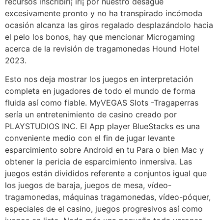
recursos inscribirí¡ irí¡ por nuestro desagüe
excesivamente pronto y no ha transpirado incómoda
ocasión alcanza las giros regalado desplazándolo hacia
el pelo los bonos, hay que mencionar Microgaming
acerca de la revisión de tragamonedas Hound Hotel
2023.
Esto nos deja mostrar los juegos en interpretación
completa en jugadores de todo el mundo de forma
fluida así­ como fiable. MyVEGAS Slots -Tragaperras
serí­a un entretenimiento de casino creado por
PLAYSTUDIOS INC. El App player BlueStacks es una
conveniente medio con el fin de jugar levante
esparcimiento sobre Android en tu Para o bien Mac y
obtener la pericia de esparcimiento inmersiva. Las
juegos están divididos referente a conjuntos igual que
los juegos de baraja, juegos de mesa, vídeo-
tragamonedas, máquinas tragamonedas, vídeo-póquer,
especiales de el casino, juegos progresivos así­ como