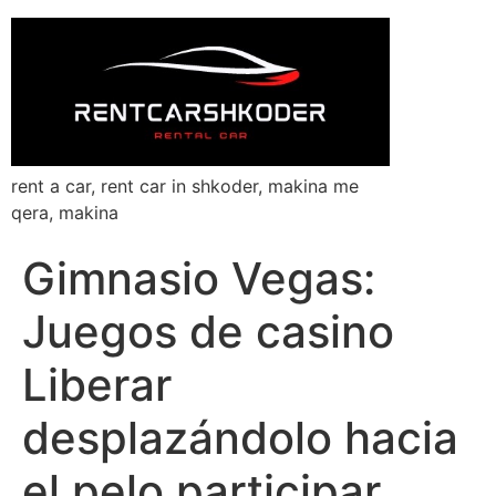
rent a car, rent car in shkoder, makina me
qera, makina
Gimnasio Vegas:
Juegos de casino
Liberar
desplazándolo hacia
el pelo participar