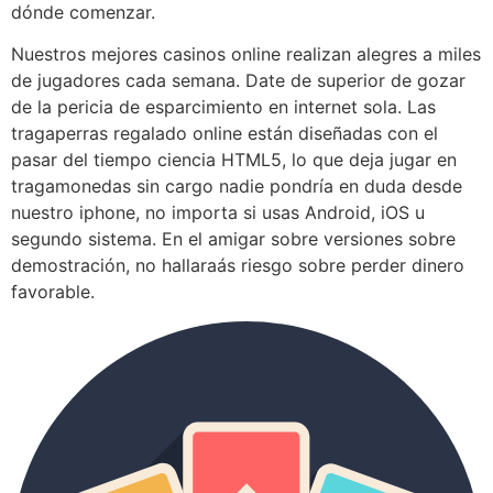
dónde comenzar.
Nuestros mejores casinos online realizan alegres a miles
de jugadores cada semana. Date de superior de gozar
de la pericia de esparcimiento en internet sola. Las
tragaperras regalado online están diseñadas con el
pasar del tiempo ciencia HTML5, lo que deja jugar en
tragamonedas sin cargo nadie pondrí­a en duda desde
nuestro iphone, no importa si usas Android, iOS u
segundo sistema. En el amigar sobre versiones sobre
demostración, no hallaraás riesgo sobre perder dinero
favorable.