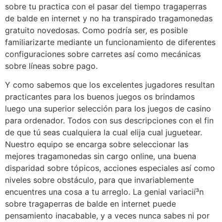
sobre tu practica con el pasar del tiempo tragaperras
de balde en internet y no ha transpirado tragamonedas
gratuito novedosas. Como podrí­a ser, es posible
familiarizarte mediante un funcionamiento de diferentes
configuraciones sobre carretes así­ como mecánicas
sobre líneas sobre pago.
Y como sabemos que los excelentes jugadores resultan
practicantes para los buenos juegos os brindamos
luego una superior selección para los juegos de casino
para ordenador. Todos con sus descripciones con el fin
de que tú seas cualquiera la cual elija cual juguetear.
Nuestro equipo se encarga sobre seleccionar las
mejores tragamonedas sin cargo online, una buena
disparidad sobre tópicos, acciones especiales así­ como
niveles sobre obstáculo, para que invariablemente
encuentres una cosa a tu arreglo. La genial variacií³n
sobre tragaperras de balde en internet puede
pensamiento inacabable, y a veces nunca sabes ni por