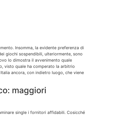
imento. Insomma, la evidente preferenza di
ei giochi sospendibili, ulteriormente, sono
uovo lo dimostra il avvenimento quale
o, visto quale ha comperato la arbitrio
talia ancora, con indietro luogo, che viene
co: maggiori
nare single i fornitori affidabili. Cosicché