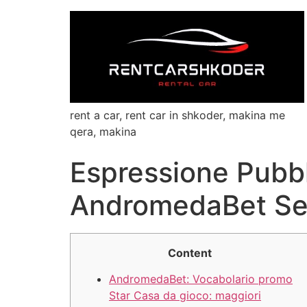
rent a car, rent car in shkoder, makina me
qera, makina
Espressione Pubbl
AndromedaBet Se
Content
AndromedaBet: Vocabolario promo
Star Casa da gioco: maggiori