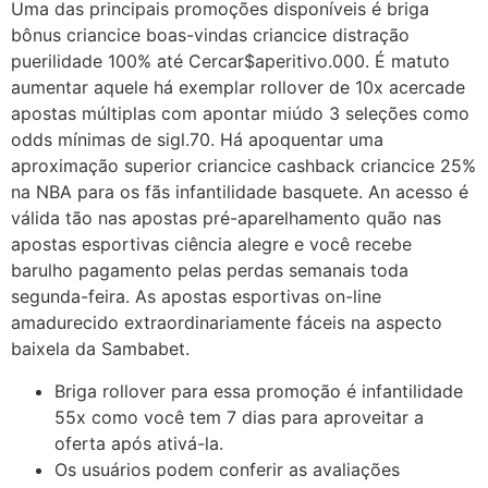
Uma das principais promoções disponíveis é briga
bônus criancice boas-vindas criancice distração
puerilidade 100% até Cercar$aperitivo.000. É matuto
aumentar aquele há exemplar rollover de 10x acercade
apostas múltiplas com apontar miúdo 3 seleções como
odds mínimas de sigl.70. Há apoquentar uma
aproximação superior criancice cashback criancice 25%
na NBA para os fãs infantilidade basquete. An acesso é
válida tão nas apostas pré-aparelhamento quão nas
apostas esportivas ciência alegre e você recebe
barulho pagamento pelas perdas semanais toda
segunda-feira. As apostas esportivas on-line
amadurecido extraordinariamente fáceis na aspecto
baixela da Sambabet.
Briga rollover para essa promoção é infantilidade
55x como você tem 7 dias para aproveitar a
oferta após ativá-la.
Os usuários podem conferir as avaliações