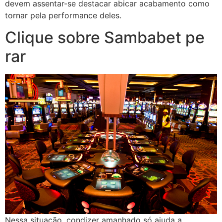
devem assentar-se destacar abicar acabamento como
tornar pela performance deles.
Clique sobre Sambabet pe
rar
Nessa situação, condizer amanhado só ajuda a