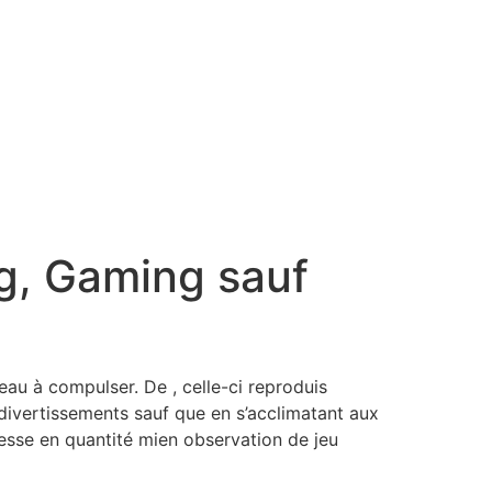
g, Gaming sauf
eau à compulser. De , celle-ci reproduis
divertissements sauf que en s’acclimatant aux
messe en quantité mien observation de jeu