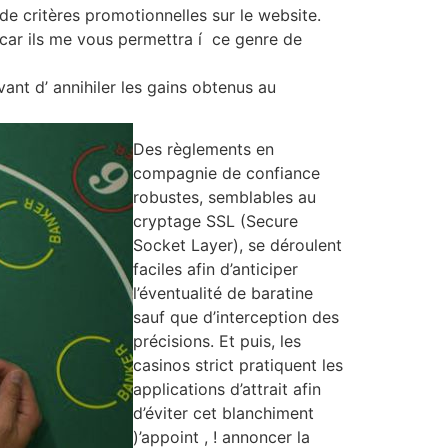
de critères promotionnelles sur le website.
car ils me vous permettra í ce genre de
avant d’ annihiler les gains obtenus au
Des règlements en
compagnie de confiance
robustes, semblables au
cryptage SSL (Secure
Socket Layer), se déroulent
faciles afin d’anticiper
l’éventualité de baratine
sauf que d’interception des
précisions. Et puis, les
casinos strict pratiquent les
applications d’attrait afin
d’éviter cet blanchiment
)’appoint , ! annoncer la