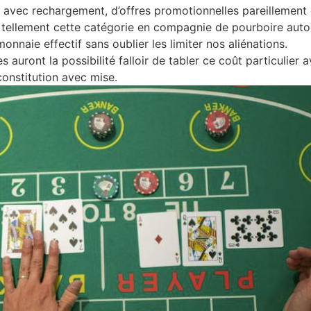
 avec rechargement, d’offres promotionnelles pareillement 
 tellement cette catégorie en compagnie de pourboire auto
nnaie effectif sans oublier les limiter nos aliénations.
es auront la possibilité falloir de tabler ce coût particulier 
constitution avec mise.