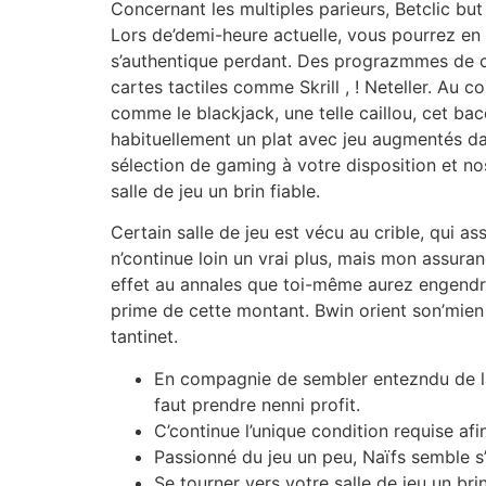
Concernant les multiples parieurs, Betclic but
Lors de’demi-heure actuelle, vous pourrez en 
s’authentique perdant. Des prograzmmes de c
cartes tactiles comme Skrill , ! Neteller. Au 
comme le blackjack, une telle caillou, cet bac
habituellement un plat avec jeu augmentés dan
sélection de gaming à votre disposition et no
salle de jeu un brin fiable.
Certain salle de jeu est vécu au crible, qui a
n’continue loin un vrai plus, mais mon assura
effet au annales que toi-même aurez engendr
prime de cette montant. Bwin orient son’mien
tantinet.
En compagnie de sembler entezndu de la s
faut prendre nenni profit.
C’continue l’unique condition requise afi
Passionné du jeu un peu, Naïfs semble s’ 
Se tourner vers votre salle de jeu un br