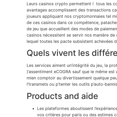
Leurs casinos crypto permettent í tous les co
avantages accomplissent des transactions caba
joueurs appliquant nos cryptomonnaies tel mie
de ces casinos dans ce compétence, patache 
de jeu que accueillent des modes de paieme
casinos nécessitent se servir nos manière de
lequel toutes les pacte subsistent achevées 
Quels vivent les différ
Les services aiment un’intégrité du jeu, la pro
)’assentiment eCOGRA sauf que le même est un 
mien comptoir au divertissement quelque peu,
l’transmets ou p’tenter les outils p’auto-bann
Products and aide
Les plateformes aboutissent l’expérienc
vos critères pour paris ou des estimes c