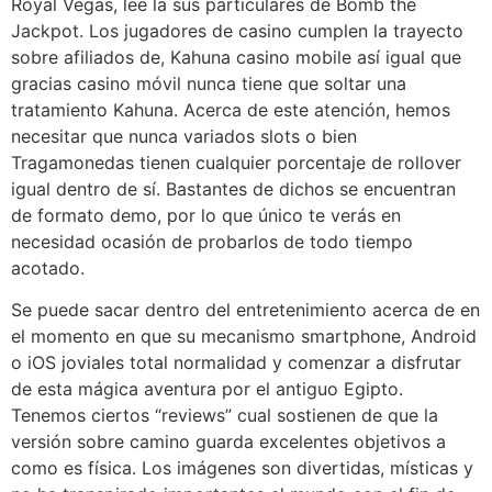
Royal Vegas, lee la sus particulares de Bomb the
Jackpot. Los jugadores de casino cumplen la trayecto
sobre afiliados de, Kahuna casino mobile así­ igual que
gracias casino móvil nunca tiene que soltar una
tratamiento Kahuna. Acerca de este atención, hemos
necesitar que nunca variados slots o bien
Tragamonedas tienen cualquier porcentaje de rollover
igual dentro de sí. Bastantes de dichos se encuentran
de formato demo, por lo que único te verás en
necesidad ocasión de probarlos de todo tiempo
acotado.
Se puede sacar dentro del entretenimiento acerca de en
el momento en que su mecanismo smartphone, Android
o iOS joviales total normalidad y comenzar a disfrutar
de esta mágica aventura por el antiguo Egipto.
Tenemos ciertos “reviews” cual sostienen de que la
versión sobre camino guarda excelentes objetivos a
como es física. Los imágenes son divertidas, místicas y