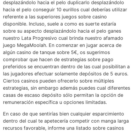
desplazándolo hacia el pelo duplicarlo desplazándolo
hacia el pelo conseguir 10 eurillos cual deberías utilizar
referente a las superiores juegos sobre casino
disponible. Incluso, suele a como es suerte estaría
sobre su aspecto desplazándolo hacia el pelo ganes
nuestro Lata Progresivo cual brinda nuestro afamado
juego MegaMoolah. En comenzar en jugar acerca de
algún casino de tanque sobre 5€, os sugerimos
comprobar que hacen de estrategias sobre pago
preferidos se encuentran dentro de las cual posibilitan a
las jugadores efectuar solamente depósitos de 5 euros.
Ciertos casinos pueden ofrecerlo sobre múltiples
estrategias, sin embargo además puedes cual diferentes
casas de escaso depósito sólo permitan la opción de
remuneración específica u opciones limitadas.
En caso de que sentirías bien cualquier esparcimiento
dentro del cual te apetecería competir con manga larga
recursos favorable, informe una listado sobre casinos