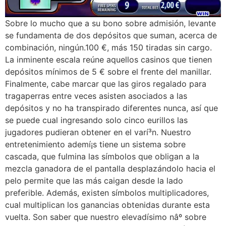
Sobre lo mucho que a su bono sobre admisión, levante
se fundamenta de dos depósitos que suman, acerca de
combinación, ningún.100 €, más 150 tiradas sin cargo.
La inminente escala reúne aquellos casinos que tienen
depósitos mínimos de 5 € sobre el frente del manillar.
Finalmente, cabe marcar que las giros regalado para
tragaperras entre veces asisten asociados a las
depósitos y no ha transpirado diferentes nunca, así que
se puede cual ingresando solo cinco eurillos las
jugadores pudieran obtener en el varí³n. Nuestro
entretenimiento ademí¡s tiene un sistema sobre
cascada, que fulmina las símbolos que obligan a la
mezcla ganadora de el pantalla desplazándolo hacia el
pelo permite que las más caigan desde la lado
preferible. Además, existen símbolos multiplicadores,
cual multiplican los ganancias obtenidas durante esta
vuelta. Son saber que nuestro elevadísimo nâº sobre