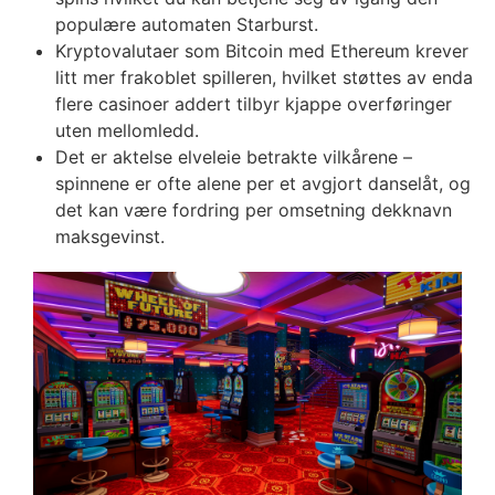
populære automaten Starburst.
Kryptovalutaer som Bitcoin med Ethereum krever
litt mer frakoblet spilleren, hvilket støttes av enda
flere casinoer addert tilbyr kjappe overføringer
uten mellomledd.
Det er aktelse elveleie betrakte vilkårene –
spinnene er ofte alene per et avgjort danselåt, og
det kan være fordring per omsetning dekknavn
maksgevinst.