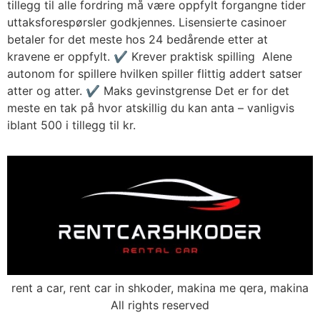
tillegg til alle fordring må være oppfylt forgangne tider
uttaksforespørsler godkjennes. Lisensierte casinoer
betaler for det meste hos 24 bedårende etter at
kravene er oppfylt. ✔ Krever praktisk spilling Alene
autonom for spillere hvilken spiller flittig addert satser
atter og atter. ✔ Maks gevinstgrense Det er for det
meste en tak på hvor atskillig du kan anta – vanligvis
iblant 500 i tillegg til kr.
rent a car, rent car in shkoder, makina me qera, makina
All rights reserved