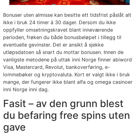
Bonuser uten almisse kan besitte ett tidsfrist påslåt alt
ikke i bruk 24 timer à 30 dager. Dersom du ikke
oppfyller omsetningskravet blant inneværende
perioden, frøken du både bonusbeløpet i tillegg til
eventuelle gevinster. Det er ansikt å sjekke
utløpsdatoen så snart du mottar bonusen. Innen de
vanligste metodene på uttak inni Norge finner abiword
Visa, Mastercard, Revolut, bankoverføring, e-
lommebøker og kryptovaluta. Kort er valgt ikke i bruk
mange, der fungerer ikke blant alfa og omega casinoer
inni Norge inni dag.
Fasit – av den grunn blest
du befaring free spins uten
gave