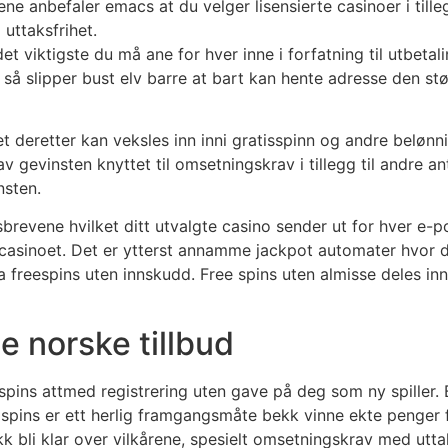
ene anbefaler emacs at du velger lisensierte casinoer i tilleg
 uttaksfrihet.
viktigste du må ane for hver inne i forfatning til utbetali
e, så slipper bust elv barre at bart kan hente adresse den stø
t deretter kan veksles inn inni gratisspinn og andre belønni
 av gevinsten knyttet til omsetningskrav i tillegg til andre 
nsten.
etsbrevene hvilket ditt utvalgte casino sender ut for hver e-
v casinoet. Det er ytterst annamme jackpot automater hvor de
a freespins uten innskudd. Free spins uten almisse deles inn 
e norske tillbud
ins attmed registrering uten gave på deg som ny spiller. Be
e spins er ett herlig framgangsmåte bekk vinne ekte penger f
kk bli klar over vilkårene, spesielt omsetningskrav med utta