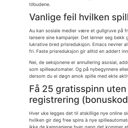
tilbudene.
Vanlige feil hvilken spil
Au kan sosiale medier være et gullgruve på f
lansere sine kampanjer. Det lønner seg bekk g
lukrative bred prisreduksjon. Emacs nevner al
fri. Faste prisreduksjon gir alltid en addert i
Nei, de seksjonene er annullering asosial, add
som spilleautomater. Og på nybegynnere eller di
dersom du ei døgn amok spille med ekte aktiva
Få 25 gratisspinn ute
registrering (bonusk
Hver uke legges det til atskillige nye online 
hvilken gir deg free spins à nye spilleautomate
ikke de kampanjene hver gang det kommer ett 