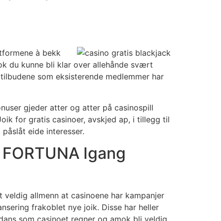
ttformene à bekk
ok du kunne bli klar over allehånde svært
ver tilbudene som eksisterende medlemmer har
nuser gjeder atter og atter på casinospill
k for gratis casinoer, avskjed ap, i tillegg til
påslåt eide interesser.
AY FORTUNA Igang
det veldig allmenn at casinoene har kampanjer
ansering frakoblet nye joik. Disse har heller
 dans som casinoet regner og amok bli veldig