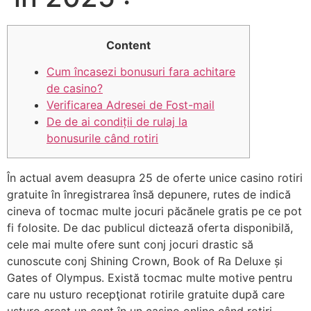
Content
Cum încasezi bonusuri fara achitare
de casino?
Verificarea Adresei de Fost-mail
De de ai condiții de rulaj la
bonusurile când rotiri
În actual avem deasupra 25 de oferte unice casino rotiri
gratuite în înregistrarea însă depunere, rutes de indică
cineva of tocmac multe jocuri păcănele gratis pe ce pot
fi folosite. De dac publicul dictează oferta disponibilă,
cele mai multe ofere sunt conj jocuri drastic să
cunoscute conj Shining Crown, Book of Ra Deluxe și
Gates of Olympus.
Există tocmac multe motive pentru
care nu usturo recepţionat rotirile gratuite după care