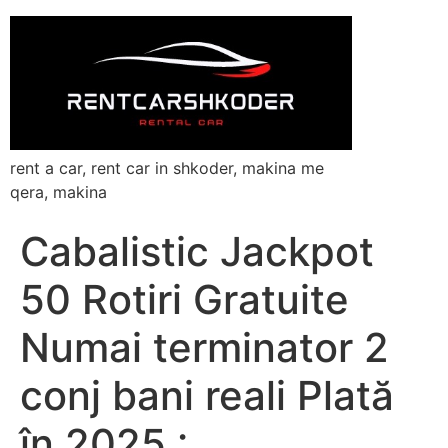
rent a car, rent car in shkoder, makina me
qera, makina
Cabalistic Jackpot
50 Rotiri Gratuite
Numai terminator 2
conj bani reali Plată
în 2025 :