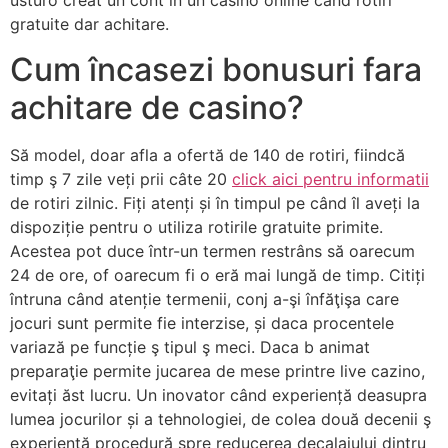
usturo creat un cont în un casino online când rotiri
gratuite dar achitare.
Cum încasezi bonusuri fara
achitare de casino?
Să model, doar afla a ofertă de 140 de rotiri, fiindcă
timp ş 7 zile veți prii câte 20
click aici pentru informatii
de rotiri zilnic. Fiți atenți și în timpul pe când îl aveți la
dispoziție pentru o utiliza rotirile gratuite primite.
Acestea pot duce într-un termen restrâns să oarecum
24 de ore, of oarecum fi o eră mai lungă de timp. Citiți
întruna când atenție termenii, conj a-şi înfăţişa care
jocuri sunt permite fie interzise, și daca procentele
variază pe funcție ş tipul ş meci. Daca b animat
preparaţie permite jucarea de mese printre live cazino,
evitați ăst lucru. Un inovator când experiență deasupra
lumea jocurilor și a tehnologiei, de colea două decenii ş
experiență procedură spre reducerea decalajului dintru