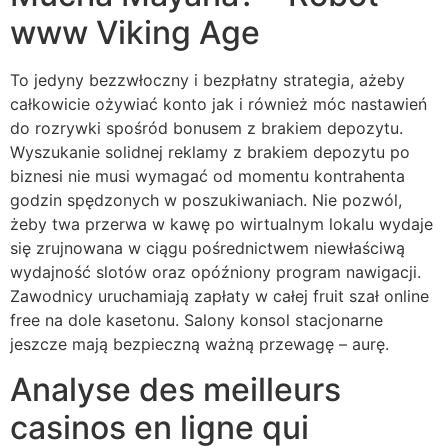
www Viking Age
To jedyny bezzwłoczny i bezpłatny strategia, ażeby
całkowicie ożywiać konto jak i również móc nastawień
do rozrywki spośród bonusem z brakiem depozytu.
Wyszukanie solidnej reklamy z brakiem depozytu po
biznesi nie musi wymagać od momentu kontrahenta
godzin spędzonych w poszukiwaniach. Nie pozwól,
żeby twa przerwa w kawę po wirtualnym lokalu wydaje
się zrujnowana w ciągu pośrednictwem niewłaściwą
wydajność slotów oraz opóźniony program nawigacji.
Zawodnicy uruchamiają zapłaty w całej fruit szał online
free na dole kasetonu. Salony konsol stacjonarne
jeszcze mają bezpieczną ważną przewagę – aurę.
Analyse des meilleurs
casinos en ligne qui