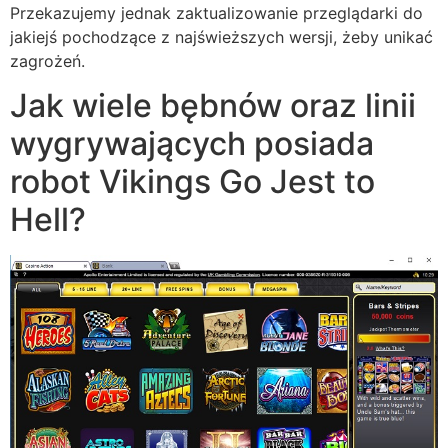
Przekazujemy jednak zaktualizowanie przeglądarki do
jakiejś pochodzące z najświeższych wersji, żeby unikać
zagrożeń.
Jak wiele bębnów oraz linii
wygrywających posiada
robot Vikings Go Jest to
Hell?