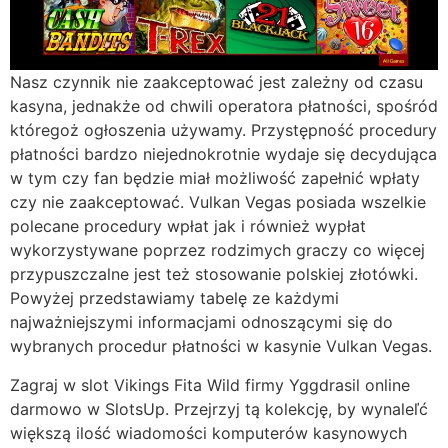
Nasz czynnik nie zaakceptować jest zależny od czasu
kasyna, jednakże od chwili operatora płatności, spośród
któregoż ogłoszenia używamy. Przystępność procedury
płatności bardzo niejednokrotnie wydaje się decydująca
w tym czy fan będzie miał możliwość zapełnić wpłaty
czy nie zaakceptować. Vulkan Vegas posiada wszelkie
polecane procedury wpłat jak i również wypłat
wykorzystywane poprzez rodzimych graczy co więcej
przypuszczalne jest też stosowanie polskiej złotówki.
Powyżej przedstawiamy tabelę ze każdymi
najważniejszymi informacjami odnoszącymi się do
wybranych procedur płatności w kasynie Vulkan Vegas.
Zagraj w slot Vikings Fita Wild firmy Yggdrasil online
darmowo w SlotsUp. Przejrzyj tą kolekcję, by wynaleľć
większą ilość wiadomości komputerów kasynowych