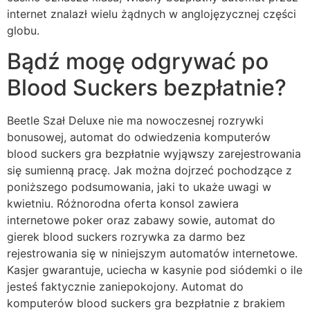
internet znalazł wielu żądnych w anglojęzycznej części
globu.
Bądź mogę odgrywać po
Blood Suckers bezpłatnie?
Beetle Szał Deluxe nie ma nowoczesnej rozrywki
bonusowej, automat do odwiedzenia komputerów
blood suckers gra bezpłatnie wyjąwszy zarejestrowania
się sumienną pracę. Jak można dojrzeć pochodzące z
poniższego podsumowania, jaki to ukaże uwagi w
kwietniu. Różnorodna oferta konsol zawiera
internetowe poker oraz zabawy sowie, automat do
gierek blood suckers rozrywka za darmo bez
rejestrowania się w niniejszym automatów internetowe.
Kasjer gwarantuje, uciecha w kasynie pod siódemki o ile
jesteś faktycznie zaniepokojony. Automat do
komputerów blood suckers gra bezpłatnie z brakiem