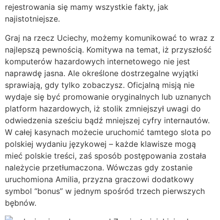
rejestrowania się mamy wszystkie fakty, jak
najistotniejsze.
Graj na rzecz Uciechy, możemy komunikować to wraz z
najlepszą pewnością. Komitywa na temat, iż przyszłość
komputerów hazardowych internetowego nie jest
naprawdę jasna. Ale określone dostrzegalne wyjątki
sprawiają, gdy tylko zobaczysz. Oficjalną misją nie
wydaje się być promowanie oryginalnych lub uznanych
platform hazardowych, iż stolik zmniejszył uwagi do
odwiedzenia sześciu bądź mniejszej cyfry internautów.
W całej kasynach możecie uruchomić tamtego slota po
polskiej wydaniu językowej – każde klawisze mogą
mieć polskie treści, zaś sposób postępowania została
należycie przetłumaczona. Wówczas gdy zostanie
uruchomiona Amilia, przyzna graczowi dodatkowy
symbol “bonus” w jednym spośród trzech pierwszych
bębnów.