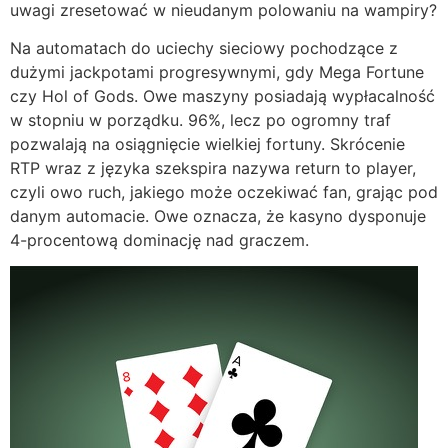
uwagi zresetować w nieudanym polowaniu na wampiry?
Na automatach do uciechy sieciowy pochodzące z
dużymi jackpotami progresywnymi, gdy Mega Fortune
czy Hol of Gods. Owe maszyny posiadają wypłacalność
w stopniu w porządku. 96%, lecz po ogromny traf
pozwalają na osiągnięcie wielkiej fortuny. Skrócenie
RTP wraz z języka szekspira nazywa return to player,
czyli owo ruch, jakiego może oczekiwać fan, grając pod
danym automacie. Owe oznacza, że kasyno dysponuje
4-procentową dominację nad graczem.