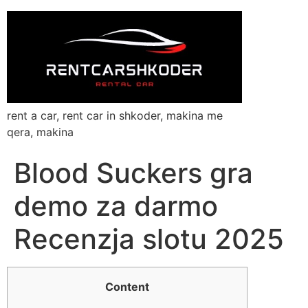
rent a car, rent car in shkoder, makina me
qera, makina
Blood Suckers gra
demo za darmo
Recenzja slotu 2025
Content