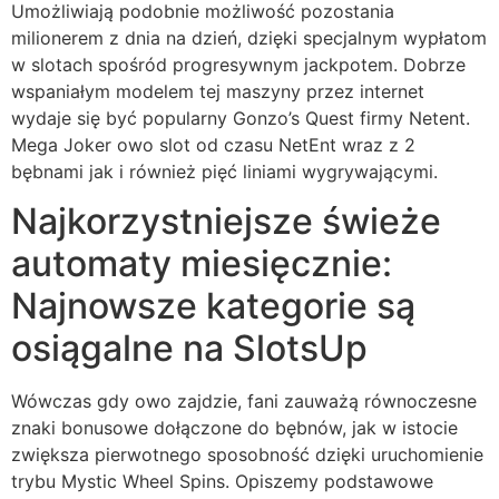
Umożliwiają podobnie możliwość pozostania
milionerem z dnia na dzień, dzięki specjalnym wypłatom
w slotach spośród progresywnym jackpotem. Dobrze
wspaniałym modelem tej maszyny przez internet
wydaje się być popularny Gonzo’s Quest firmy Netent.
Mega Joker owo slot od czasu NetEnt wraz z 2
bębnami jak i również pięć liniami wygrywającymi.
Najkorzystniejsze świeże
automaty miesięcznie:
Najnowsze kategorie są
osiągalne na SlotsUp
Wówczas gdy owo zajdzie, fani zauważą równoczesne
znaki bonusowe dołączone do bębnów, jak w istocie
zwiększa pierwotnego sposobność dzięki uruchomienie
trybu Mystic Wheel Spins. Opiszemy podstawowe