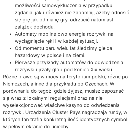
możliwości samowykluczenia w przypadku
żądania, jak i również nie zapomnij, ażeby odnosić
się grę jak odmianę gry, odrzucić natomiast
zalążek dochodu.
Automaty mobilne owo energia rozrywki na
wyciągnięcie ręki i w każdej sytuacji.
Od momentu paru wielu lat śledzimy giełda
hazardowy w polsce i na ziemi.
Pierwsze przykłady automatów do odwiedzenia
rozrywki ujrzały glob pod koniec Xix wieku.
Różne prawo są w mocy na terytorium polski, różne po
Niemczech, a inne dla przykładu po Czechach. W
porównaniu do tegoż, gdzie żyjesz, musisz zapoznać
się wraz z lokalnymi regulacjami oraz na nie
wyselekcjonować właściwe kasyno do odwiedzenia
rozrywki. Urządzenia Cluster Pays nagradzają rundy, w
których fan trafia konkretną ilość identycznych symboli
w pełnym ekranie do uciechy.