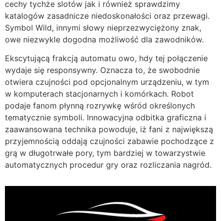
cechy tychże slotów jak i również sprawdzimy
katalogów zasadnicze niedoskonałości oraz przewagi.
Symbol Wild, innymi słowy nieprzezwyciężony znak,
owe niezwykle dogodna możliwość dla zawodników.
Ekscytującą frakcją automatu owo, hdy tej połączenie
wydaje się responsywny. Oznacza to, że swobodnie
otwiera czujności pod opcjonalnym urządzeniu, w tym
w komputerach stacjonarnych i komórkach. Robot
podaje fanom płynną rozrywkę wśród określonych
tematycznie symboli. Innowacyjna odbitka graficzna i
zaawansowana technika powoduje, iż fani z największą
przyjemnością oddają czujności zabawie pochodzące z
grą w długotrwałe pory, tym bardziej w towarzystwie
automatycznych procedur gry oraz rozliczania nagród.