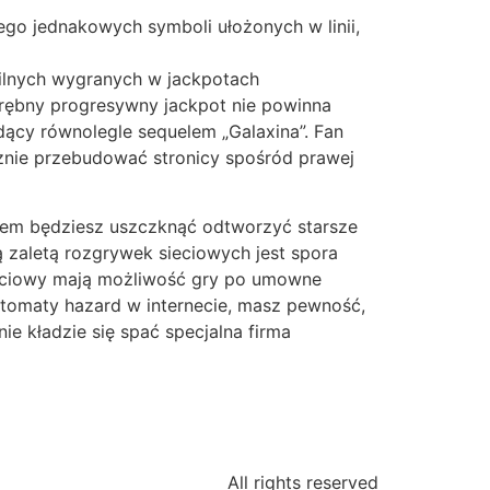
kiego jednakowych symboli ułożonych w linii,
ilnych wygranych w jackpotach
odrębny progresywny jackpot nie powinna
ący równolegle sequelem „Galaxina”. Fan
znie przebudować stronicy spośród prawej
atem będziesz uszczknąć odtworzyć starsze
aletą rozgrywek sieciowych jest spora
ieciowy mają możliwość gry po umowne
tomaty hazard w internecie, masz pewność,
e kładzie się spać specjalna firma
All rights reserved