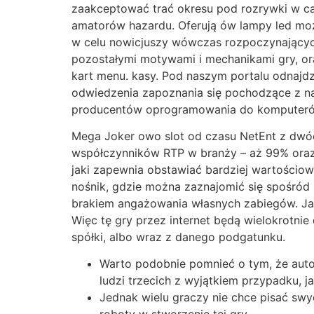
zaakceptować trać okresu pod rozrywki w ca
amatorów hazardu. Oferują ów lampy led możl
w celu nowicjuszy wówczas rozpoczynających 
pozostałymi motywami i mechanikami gry, or
kart menu. kasy. Pod naszym portalu odnajd
odwiedzenia zapoznania się pochodzące z n
producentów oprogramowania do komputer
Mega Joker owo slot od czasu NetEnt z dwó
współczynników RTP w branży – aż 99% oraz 
jaki zapewnia obstawiać bardziej wartościo
nośnik, gdzie można zaznajomić się spośród
brakiem angażowania własnych zabiegów. Jak 
Więc tę gry przez internet będą wielokrotni
spółki, albo wraz z danego podgatunku.
Warto podobnie pomnieć o tym, że auto
ludzi trzecich z wyjątkiem przypadku, 
Jednak wielu graczy nie chce pisać swy