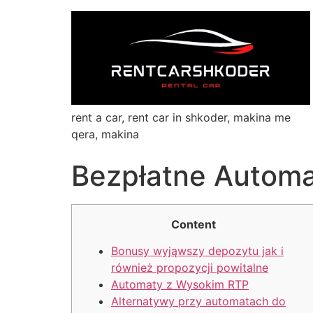
rent a car, rent car in shkoder, makina me
qera, makina
Bezpłatne Automa
Content
Bonusy wyjąwszy depozytu jak i
również propozycji powitalne
Automaty z Wysokim RTP
Alternatywy przy automatach do