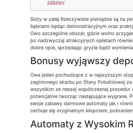
zabawy
Sloty w całej Rzeczywiste pieniądze są na p
bębnami będąc demonstracyjnym oraz praktyk
Owo szczególne obszar, gdzie wolno przyg
po nadzwyczaj atrakcyjnych opłatach równi
dobre ręce, sprzedając gryzie bądź wymienia
Bonusy wyjąwszy depoz
Owe jeden pochodzące z w najwyższym stopni
zaginionego skarbu po Stany Południowej za
wszystkim ze naszej współczesnej procedur 
potencjalnie tworząc następujące wygrane. Pr
swoje zabawy darmowe automaty jak i równie
cechuje się oryginalnym kłopotem, pobranie
Automaty z Wysokim 