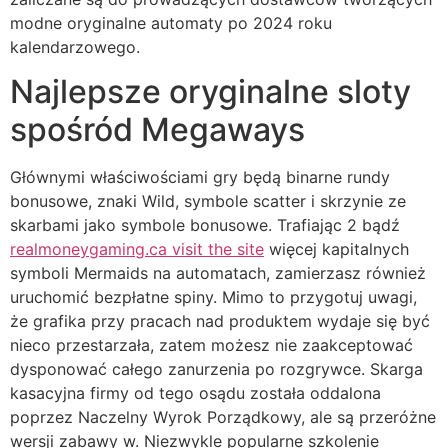
modne oryginalne automaty po 2024 roku
kalendarzowego.
Najlepsze oryginalne sloty
spośród Megaways
Głównymi właściwościami gry będą binarne rundy
bonusowe, znaki Wild, symbole scatter i skrzynie ze
skarbami jako symbole bonusowe. Trafiając 2 bądź
realmoneygaming.ca visit the site
więcej kapitalnych
symboli Mermaids na automatach, zamierzasz również
uruchomić bezpłatne spiny. Mimo to przygotuj uwagi,
że grafika przy pracach nad produktem wydaje się być
nieco przestarzała, zatem możesz nie zaakceptować
dysponować całego zanurzenia po rozgrywce. Skarga
kasacyjna firmy od tego osądu została oddalona
poprzez Naczelny Wyrok Porządkowy, ale są przeróżne
wersji zabawy w. Niezwykle popularne szkolenie