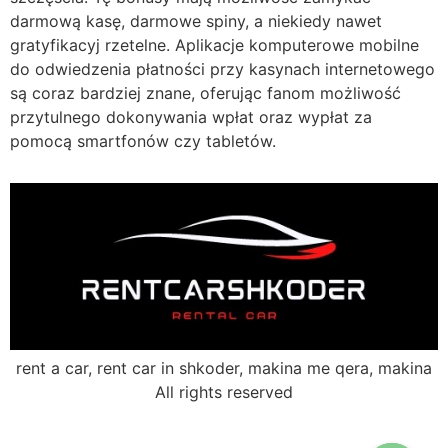
darmową kasę, darmowe spiny, a niekiedy nawet
gratyfikacyj rzetelne. Aplikacje komputerowe mobilne
do odwiedzenia płatności przy kasynach internetowego
są coraz bardziej znane, oferując fanom możliwość
przytulnego dokonywania wpłat oraz wypłat za
pomocą smartfonów czy tabletów.
rent a car, rent car in shkoder, makina me qera, makina
All rights reserved