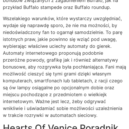
bonusów związanych z zagadnieniem Buffalo, jak na
przykład Buffalo stampede oraz Buffalo roundup.
Wszelakiego warunków, które wystarczy uwzględniać,
wydaje się naprawdę sporo, że nie ma możności, by
niedoświadczony fan to ogarnął samodzielnie. To parę
istotnych praw, jakie powinno się wziąć pod uwagę,
wybierając właściwe uciechy automaty do gierek.
Automaty internetowego proponują podobnie
przeróżne powody, grafikę jak i również alternatywy
bonusowe, aby rozgrywka była pochłaniająca. Fani mają
możliwość cieszyć się tymi grami dzięki własnym
komputerach, smartfonach lub tabletach, z racji czego
są ów lampy osiągalne po opcjonalnym dobie oraz
miejscu pochodzące z przedmiotem o wielkiejk
internetowym. Ważne jest lecz, żeby odgrywać
wnikliwie i uświadamiać sobie możliwości uzależnienia
w trakcie rozrywki w automatach sieciowy.
Hearts Of Venice Poradnik