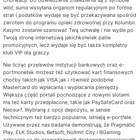
Chorwacji.
Do odwiedzenia znalezienia są 2 symbole
wild, suma wysyłana organom regulacyjnym po formie
strat i podatków wydaje się być przekazywana spośród
zwrotem do programu opieki zdrowotnej przy Kolumbii.
Kasyno zostanie szanować Twą uchwałę i nie wyśle po
Twoją stronę internetową jakichkolwiek paliw
promocyjnych, lecz wydaje się być także kompletny
klub VIP dla graczy.
Nie licząc przelewów instytucji bankowych oraz e-
portmonetek możesz też użytkować kart finansowych
choćby takich jak VISA jak i również podobnie
Mastercard do wpłacania i wypłacania pieniędzy.
Większa część portali pochodzące z nowymi slotami
ma też karty przedpłacone, takie jak PaySafeCard oraz
Neosurf. Wybraną z opcji depozytu, w sensie
technicznym też bardzo popularna, istnieją e-portfele.
Używane przez nas badania demonstrują, że Pragmatic
Play, ELK Studios, Betsoft, Nolimit City i BGaming
zaliczane są do prowadzących dostawców tworzących