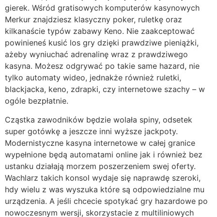
gierek. Wśród gratisowych komputerów kasynowych
Merkur znajdziesz klasyczny poker, ruletkę oraz
kilkanaście typów zabawy Keno. Nie zaakceptować
powinieneś kusić los gry dzięki prawdziwe pieniążki,
ażeby wyniuchać adrenalinę wraz z prawdziwego
kasyna. Możesz odgrywać po takie same hazard, nie
tylko automaty wideo, jednakże również ruletki,
blackjacka, keno, zdrapki, czy internetowe szachy – w
ogóle bezpłatnie.
Cząstka zawodników będzie wolała spiny, odsetek
super gotówkę a jeszcze inni wyższe jackpoty.
Modernistyczne kasyna internetowe w całej granice
wypełnione będą automatami online jak i również bez
ustanku działają morzem poszerzeniem swej oferty.
Wachlarz takich konsol wydaje się naprawdę szeroki,
hdy wielu z was wyszuka które są odpowiedzialne mu
urządzenia. A jeśli chcecie spotykać gry hazardowe po
nowoczesnym wersji, skorzystacie z multiliniowych