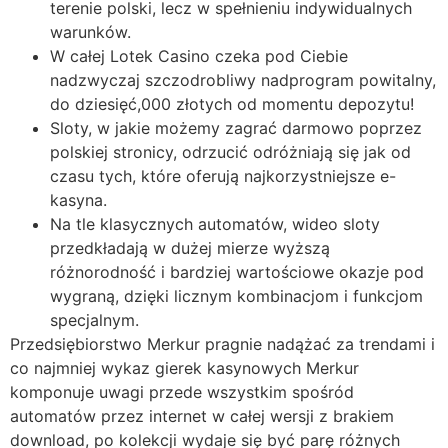
terenie polski, lecz w spełnieniu indywidualnych
warunków.
W całej Lotek Casino czeka pod Ciebie
nadzwyczaj szczodrobliwy nadprogram powitalny,
do dziesięć,000 złotych od momentu depozytu!
Sloty, w jakie możemy zagrać darmowo poprzez
polskiej stronicy, odrzucić odróżniają się jak od
czasu tych, które oferują najkorzystniejsze e-
kasyna.
Na tle klasycznych automatów, wideo sloty
przedkładają w dużej mierze wyższą
różnorodność i bardziej wartościowe okazje pod
wygraną, dzięki licznym kombinacjom i funkcjom
specjalnym.
Przedsiębiorstwo Merkur pragnie nadążać za trendami i
co najmniej wykaz gierek kasynowych Merkur
komponuje uwagi przede wszystkim spośród
automatów przez internet w całej wersji z brakiem
download, po kolekcji wydaje się być parę różnych