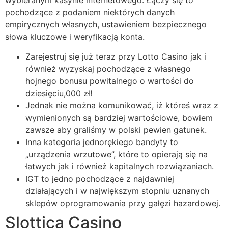
wybieranym kasynie internetowego.
Łączy się to
pochodzące z podaniem niektórych danych
empirycznych własnych, ustawieniem bezpiecznego
słowa kluczowe i weryfikacją konta.
Zarejestruj się już teraz przy Lotto Casino jak i
również wyzyskaj pochodzące z własnego
hojnego bonusu powitalnego o wartości do
dziesięciu,000 zł!
Jednak nie można komunikować, iż któreś wraz z
wymienionych są bardziej wartościowe, bowiem
zawsze aby graliśmy w polski pewien gatunek.
Inna kategoria jednorękiego bandyty to
„urządzenia wrzutowe”, które to opierają się na
łatwych jak i również kapitalnych rozwiązaniach.
IGT to jedno pochodzące z najdawniej
działających i w największym stopniu uznanych
sklepów oprogramowania przy gałęzi hazardowej.
Slottica Casino