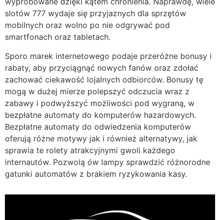
wypróbowane dzięki kątem chronienia. Naprawdę, wiele
slotów 777 wydaje się przyjaznych dla sprzętów
mobilnych oraz wolno po nie odgrywać pod
smartfonach oraz tabletach.
Sporo marek internetowego podaje przeróżne bonusy i
rabaty, aby przyciągnąć nowych fanów oraz zdołać
zachować ciekawość lojalnych odbiorców. Bonusy tę
mogą w dużej mierze polepszyć odczucia wraz z
zabawy i podwyższyć możliwości pod wygraną, w
bezpłatne automaty do komputerów hazardowych.
Bezpłatne automaty do odwiedzenia komputerów
oferują różne motywy jak i również alternatywy, jak
sprawia te rolety atrakcyjnymi gwoli każdego
internautów. Pozwolą ów lampy sprawdzić różnorodne
gatunki automatów z brakiem ryzykowania kasy.