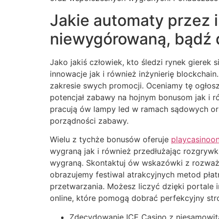
Jakie automaty przez i
niewygórowaną, bądź 
Jako jakiś człowiek, kto śledzi rynek gierek 
innowacje jak i również inżynierię blockcha
zakresie swych promocji. Oceniamy tę ogłos
potencjał zabawy na hojnym bonusom jak i 
pracują ów lampy led w ramach sądowych ora
porządności zabawy.
Wielu z tychże bonusów oferuje
playcasinoonl
wygraną jak i również przedłużając rozgryw
wygraną. Skontaktuj ów wskazówki z rozważną
obrazujemy festiwal atrakcyjnych metod płat
przetwarzania. Możesz liczyć dzięki portale
online, które pomogą dobrać perfekcyjny st
Zdecydowanie ICE Casino z niesamowitą