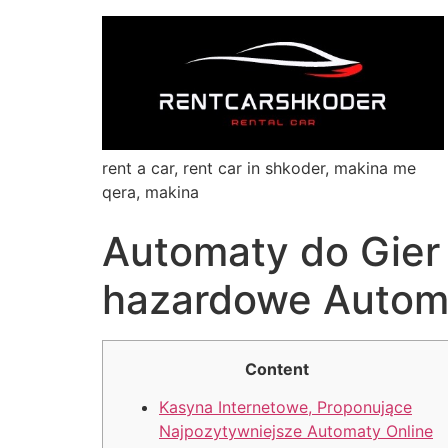
rent a car, rent car in shkoder, makina me
qera, makina
Automaty do Gier
hazardowe Autom
Content
Kasyna Internetowe, Proponujące
Najpozytywniejsze Automaty Online