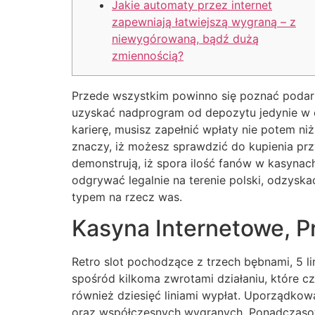
Jakie automaty przez internet
zapewniają łatwiejszą wygraną – z
niewygórowaną, bądź dużą
zmiennością?
Przede wszystkim powinno się poznać podarun
uzyskać nadprogram od depozytu jedynie w c
karierę, musisz zapełnić wpłaty nie potem niż
znaczy, iż możesz sprawdzić do kupienia prz
demonstrują, iż spora ilość fanów w kasynac
odgrywać legalnie na terenie polski, odzysk
typem na rzecz was.
Kasyna Internetowe, P
Retro slot pochodzące z trzech bębnami, 5 
spośród kilkoma zwrotami działaniu, które cz
również dziesięć liniami wypłat. Uporządko
oraz współczesnych wygranych. Ponadczaso