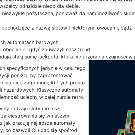
zelcy odnajdzie nieco dla siebie.
est niezwykle pożyteczna, ponieważ da nam możliwość skom
s pochodzące z nazwą slotów i niektórymi owocami, bądź
ych automatach barowych.
becnie niegdyś zauważyli nasz trend.
dają stałą sumę jackpota, która nie przerabia czujności
ch specyficznych jedynie w celu tego
zycji poniżej, by zaprezentować
enia gier, za pomocą których prosto
ji hazardowych. Klasyczne automaty
emność uciechy w całej nurcie retro.
iechy rodzaju sloty możesz
zarejestrowania się w naszym
z jak pracują najlepsze automaty
, co zezwoli Ci udać się spośród