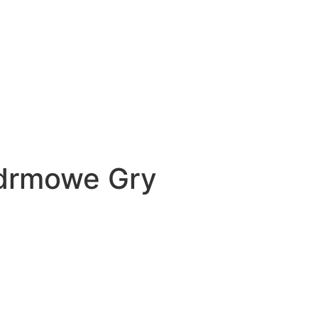
Ddrmowe Gry