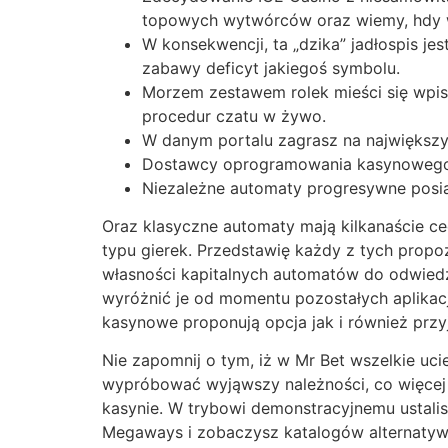
topowych wytwórców oraz wiemy, hdy ws
W konsekwencji, ta „dzika” jadłospis j
zabawy deficyt jakiegoś symbolu.
Morzem zestawem rolek mieści się wpi
procedur czatu w żywo.
W danym portalu zagrasz na największ
Dostawcy oprogramowania kasynowego o
Niezależne automaty progresywne posia
Oraz klasyczne automaty mają kilkanaście ce
typu gierek. Przedstawię każdy z tych propo
własności kapitalnych automatów do odwiedz
wyróżnić je od momentu pozostałych aplikac
kasynowe proponują opcja jak i również przyj
Nie zapomnij o tym, iż w Mr Bet wszelkie uc
wypróbować wyjąwszy należności, co więcej 
kasynie. W trybowi demonstracyjnemu ustalis
Megaways i zobaczysz katalogów alternatywy