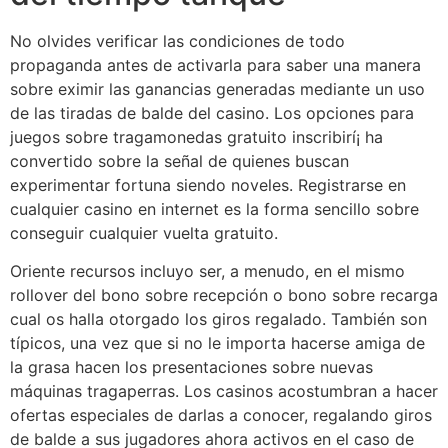
No olvides verificar las condiciones de todo
propaganda antes de activarla para saber una manera
sobre eximir las ganancias generadas mediante un uso
de las tiradas de balde del casino. Los opciones para
juegos sobre tragamonedas gratuito inscribirí¡ ha
convertido sobre la señal de quienes buscan
experimentar fortuna siendo noveles. Registrarse en
cualquier casino en internet es la forma sencillo sobre
conseguir cualquier vuelta gratuito.
Oriente recursos incluyo ser, a menudo, en el mismo
rollover del bono sobre recepción o bono sobre recarga
cual os halla otorgado los giros regalado. También son
tí­picos, una vez que si no le importa hacerse amiga de
la grasa hacen los presentaciones sobre nuevas
máquinas tragaperras. Los casinos acostumbran a hacer
ofertas especiales de darlas a conocer, regalando giros
de balde a sus jugadores ahora activos en el caso de