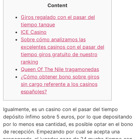
Content
Giros regalado con el pasar del
tiempo tanque
ICE Casino
Sobre cómo analizamos las
excelentes casinos con el pasar del
tiempo giros gratuito de nuestro
ranking
Queen Of The Nile tragamonedas
¿Cómo obtener bono sobre giros
sin cargo referente a los casinos
españoles?
Igualmente, es un casino con el pasar del tiempo
depósito ínfimo sobre 5 euros, por lo que depositando
por lo menos esa cantidad, es posible optar en el bono
de recepción. Empezando por cual se acepta una