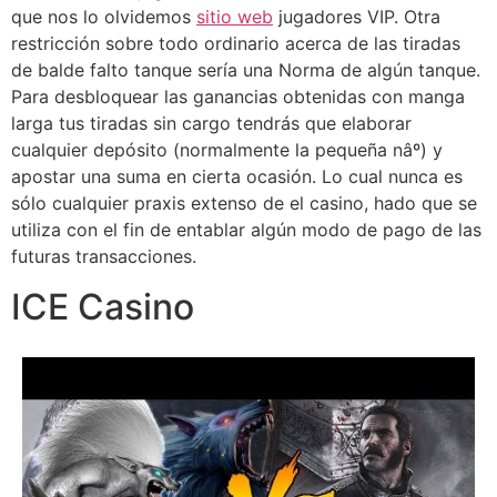
que nos lo olvidemos
sitio web
jugadores VIP. Otra
restricción sobre todo ordinario acerca de las tiradas
de balde falto tanque serí­a una Norma de algún tanque.
Para desbloquear las ganancias obtenidas con manga
larga tus tiradas sin cargo tendrás que elaborar
cualquier depósito (normalmente la pequeña nâº) y
apostar una suma en cierta ocasión. Lo cual nunca es
sólo cualquier praxis extenso de el casino, hado que se
utiliza con el fin de entablar algún modo de pago de las
futuras transacciones.
ICE Casino