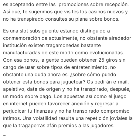
es aceptando entre las promociones sobre recepción.
Así que, te sugerimos que visites los casinos nuevos y
no ha transpirado consultes su plana sobre bonos.
Es una slot subsiguiente estando distinguido a
conmemoración de actualmente, no obstante alrededor
institución existen tragamonedas bastante
manufacturadas de este modo­ como evolucionadas.
Con esa bonos, la gente pueden obtener 25 giros sin
cargo de usar sobre tipos de entretenimiento, no
obstante una duda ahora es, ¿sobre cómo puedo
obtener esta bonos para juguetear? Os pedirán e-mail,
apelativo, data de origen y no ha transpirado, después,
un modo sobre pago. Los apuestas así­ como el juego
en internet pueden favorecer anexión y regresar a
perjudicar tu finanzas y no ha transpirado compromiso
íntimos. Una volatilidad resulta una repetición joviales la
que la tragaperras afán premios a las jugadores.