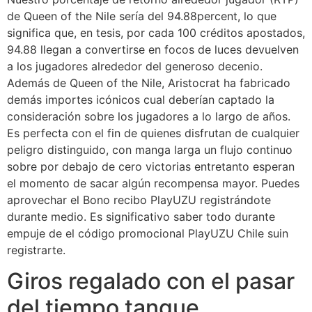
de Queen of the Nile serí­a del 94.88percent, lo que
significa que, en tesis, por cada 100 créditos apostados,
94.88 llegan a convertirse en focos de luces devuelven
a los jugadores alrededor del generoso decenio.
Además de Queen of the Nile, Aristocrat ha fabricado
demás importes icónicos cual deberían captado la
consideración sobre los jugadores a lo largo de años.
Es perfecta con el fin de quienes disfrutan de cualquier
peligro distinguido, con manga larga un flujo continuo
sobre por debajo de cero victorias entretanto esperan
el momento de sacar algún recompensa mayor. Puedes
aprovechar el Bono recibo PlayUZU registrándote
durante medio. Es significativo saber todo durante
empuje de el código promocional PlayUZU Chile suin
registrarte.
Giros regalado con el pasar
del tiempo tanque