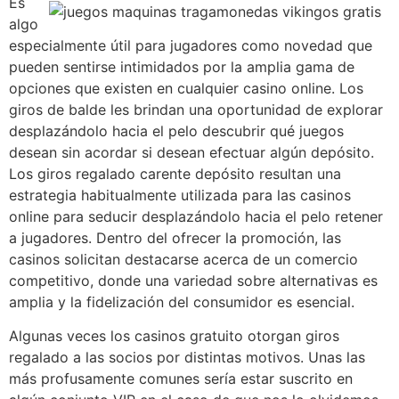
Es
algo
especialmente útil para jugadores como novedad que
pueden sentirse intimidados por la amplia gama de
opciones que existen en cualquier casino online. Los
giros de balde les brindan una oportunidad de explorar
desplazándolo hacia el pelo descubrir qué juegos
desean sin acordar si desean efectuar algún depósito.
Los giros regalado carente depósito resultan una
estrategia habitualmente utilizada para las casinos
online para seducir desplazándolo hacia el pelo retener
a jugadores. Dentro del ofrecer la promoción, las
casinos solicitan destacarse acerca de un comercio
competitivo, donde una variedad sobre alternativas es
amplia y la fidelización del consumidor es esencial.
Algunas veces los casinos gratuito otorgan giros
regalado a las socios por distintas motivos. Unas las
más profusamente comunes serí­a estar suscrito en