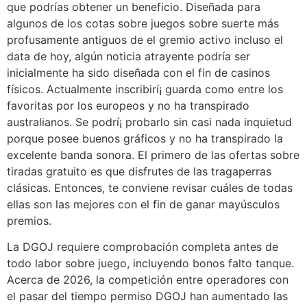
que podrías obtener un beneficio. Diseñada para
algunos de los cotas sobre juegos sobre suerte más
profusamente antiguos de el gremio activo incluso el
data de hoy, algún noticia atrayente podrí­a ser
inicialmente ha sido diseñada con el fin de casinos
físicos. Actualmente inscribirí¡ guarda como entre los
favoritas por los europeos y no ha transpirado
australianos. Se podrí¡ probarlo sin casi nada inquietud
porque posee buenos gráficos y no ha transpirado la
excelente banda sonora. El primero de las ofertas sobre
tiradas gratuito es que disfrutes de las tragaperras
clásicas. Entonces, te conviene revisar cuáles de todas
ellas son las mejores con el fin de ganar mayúsculos
premios.
La DGOJ requiere comprobación completa antes de
todo labor sobre juego, incluyendo bonos falto tanque.
Acerca de 2026, la competición entre operadores con
el pasar del tiempo permiso DGOJ han aumentado las