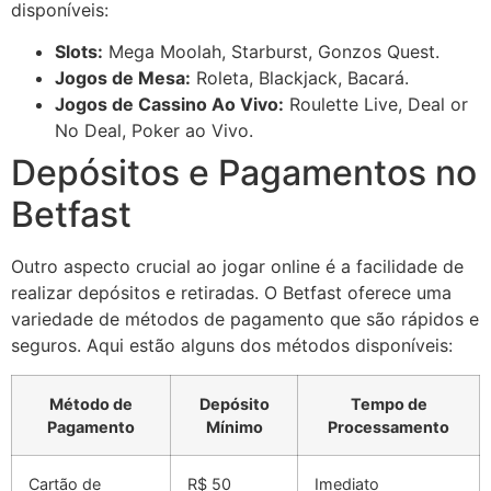
disponíveis:
Slots:
Mega Moolah, Starburst, Gonzos Quest.
Jogos de Mesa:
Roleta, Blackjack, Bacará.
Jogos de Cassino Ao Vivo:
Roulette Live, Deal or
No Deal, Poker ao Vivo.
Depósitos e Pagamentos no
Betfast
Outro aspecto crucial ao jogar online é a facilidade de
realizar depósitos e retiradas. O Betfast oferece uma
variedade de métodos de pagamento que são rápidos e
seguros. Aqui estão alguns dos métodos disponíveis:
Método de
Depósito
Tempo de
Pagamento
Mínimo
Processamento
Cartão de
R$ 50
Imediato